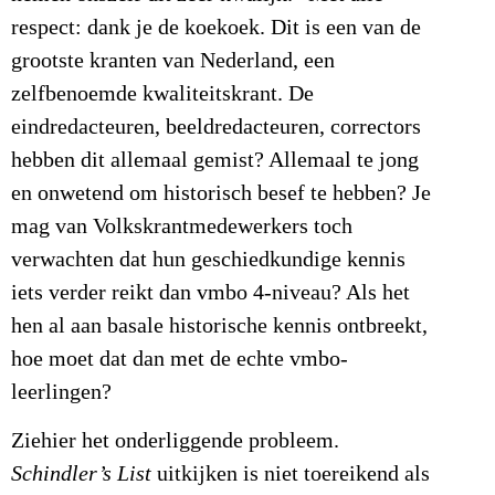
respect: dank je de koekoek. Dit is een van de
grootste kranten van Nederland, een
zelfbenoemde kwaliteitskrant. De
eindredacteuren, beeldredacteuren, correctors
hebben dit allemaal gemist? Allemaal te jong
en onwetend om historisch besef te hebben? Je
mag van Volkskrantmedewerkers toch
verwachten dat hun geschiedkundige kennis
iets verder reikt dan vmbo 4-niveau? Als het
hen al aan basale historische kennis ontbreekt,
hoe moet dat dan met de echte vmbo-
leerlingen?
Ziehier het onderliggende probleem.
Schindler’s List
uitkijken is niet toereikend als