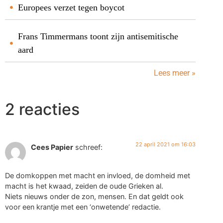
Europees verzet tegen boycot
Frans Timmermans toont zijn antisemitische
aard
Lees meer »
2 reacties
22 april 2021 om 16:03
Cees Papier
schreef:
De domkoppen met macht en invloed, de domheid met
macht is het kwaad, zeiden de oude Grieken al.
Niets nieuws onder de zon, mensen. En dat geldt ook
voor een krantje met een ‘onwetende’ redactie.