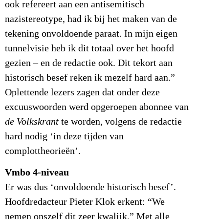
ook refereert aan een antisemitisch
nazistereotype, had ik bij het maken van de
tekening onvoldoende paraat. In mijn eigen
tunnelvisie heb ik dit totaal over het hoofd
gezien – en de redactie ook. Dit tekort aan
historisch besef reken ik mezelf hard aan.”
Oplettende lezers zagen dat onder deze
excuuswoorden werd opgeroepen abonnee van
de Volkskrant
te worden, volgens de redactie
hard nodig ‘in deze tijden van
complottheorieën’.
Vmbo 4-niveau
Er was dus ‘onvoldoende historisch besef’.
Hoofdredacteur Pieter Klok erkent: “We
nemen onszelf dit zeer kwalijk.” Met alle