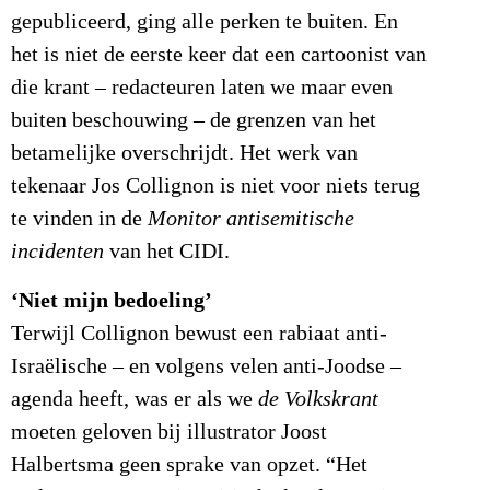
gepubliceerd, ging alle perken te buiten. En
het is niet de eerste keer dat een cartoonist van
die krant – redacteuren laten we maar even
buiten beschouwing – de grenzen van het
betamelijke overschrijdt. Het werk van
tekenaar Jos Collignon is niet voor niets terug
te vinden in de
Monitor antisemitische
incidenten
van het CIDI.
‘Niet mijn bedoeling’
Terwijl Collignon bewust een rabiaat anti-
Israëlische – en volgens velen anti-Joodse –
agenda heeft, was er als we
de Volkskrant
moeten geloven bij illustrator Joost
Halbertsma geen sprake van opzet. “Het