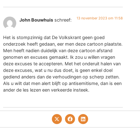
13 november 2023 om 11:58
John Bouwhuis
schreef:
Het is stompzinnig dat De Volkskrant geen goed
onderzoek heeft gedaan, eer men deze cartoon plaatste.
Men heeft nadien duidelijk van deze cartoon afstand
genomen en excuses gemaakt. Ik zou u willen vragen
deze excuses te accepteren. Met het onderuit halen van
deze excuses, wat u nu dus doet, is geen enkel doel
gediend anders dan de verhoudingen op scherp zetten.
Als u wilt dat men alert blijft op antisemitisme, dan is een
ander de les lezen een verkeerde insteek.
Privacy- En Cookiebeleid