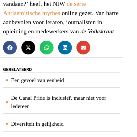
vandaan?’ heeft het NIW
de serie
Antisemitische mythes
online gezet. Van harte
aanbevolen voor leraren, journalisten in
opleiding en medewerkers van
de Volkskrant
.
GERELATEERD
Een gevoel van eenheid
De Canal Pride is inclusief, maar niet voor
iedereen
Diversiteit in gelijkheid