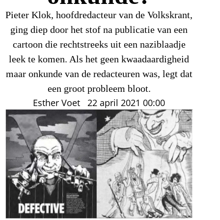
Pieter Klok, hoofdredacteur van de Volkskrant,
ging diep door het stof na publicatie van een
cartoon die rechtstreeks uit een naziblaadje
leek te komen. Als het geen kwaadaardigheid
maar onkunde van de redacteuren was, legt dat
een groot probleem bloot.
Esther Voet
22 april 2021
00:00