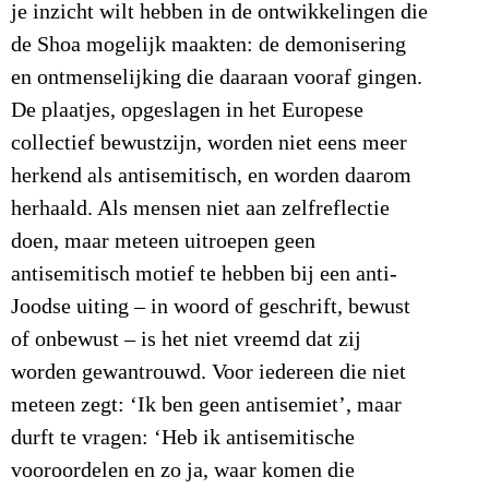
je inzicht wilt hebben in de ontwikkelingen die
de Shoa mogelijk maakten: de demonisering
en ontmenselijking die daaraan vooraf gingen.
De plaatjes, opgeslagen in het Europese
collectief bewustzijn, worden niet eens meer
herkend als antisemitisch, en worden daarom
herhaald. Als mensen niet aan zelfreflectie
doen, maar meteen uitroepen geen
antisemitisch motief te hebben bij een anti-
Joodse uiting – in woord of geschrift, bewust
of onbewust – is het niet vreemd dat zij
worden gewantrouwd. Voor iedereen die niet
meteen zegt: ‘Ik ben geen antisemiet’, maar
durft te vragen: ‘Heb ik antisemitische
vooroordelen en zo ja, waar komen die