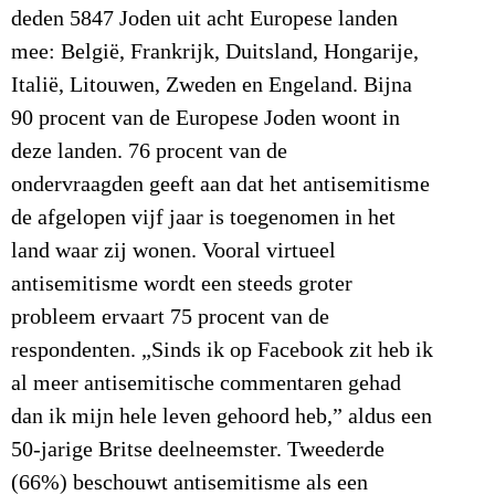
deden 5847 Joden uit acht Europese landen
mee: België, Frankrijk, Duitsland, Hongarije,
Italië, Litouwen, Zweden en Engeland. Bijna
90 procent van de Europese Joden woont in
deze landen. 76 procent van de
ondervraagden geeft aan dat het antisemitisme
de afgelopen vijf jaar is toegenomen in het
land waar zij wonen. Vooral virtueel
antisemitisme wordt een steeds groter
probleem ervaart 75 procent van de
respondenten. „Sinds ik op Facebook zit heb ik
al meer antisemitische commentaren gehad
dan ik mijn hele leven gehoord heb,” aldus een
50-jarige Britse deelneemster. Tweederde
(66%) beschouwt antisemitisme als een