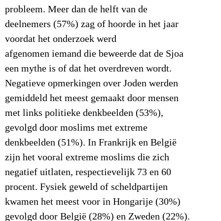
probleem. Meer dan de helft van de
deelnemers (57%) zag of hoorde in het jaar
voordat het onderzoek werd
afgenomen iemand die beweerde dat de Sjoa
een mythe is of dat het overdreven wordt.
Negatieve opmerkingen over Joden werden
gemiddeld het meest gemaakt door mensen
met links politieke denkbeelden (53%),
gevolgd door moslims met extreme
denkbeelden (51%). In Frankrijk en België
zijn het vooral extreme moslims die zich
negatief uitlaten, respectievelijk 73 en 60
procent. Fysiek geweld of scheldpartijen
kwamen het meest voor in Hongarije (30%)
gevolgd door België (28%) en Zweden (22%).