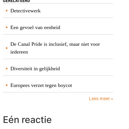
GERELATEERD
Detectivewerk
Een gevoel van eenheid
De Canal Pride is inclusief, maar niet voor
iedereen
Diversiteit in gelijkheid
Europees verzet tegen boycot
Lees meer »
Eén reactie