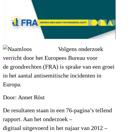
Volgens onderzoek
verricht door het Europees Bureau voor
de grondrechten (FRA) is sprake van een groei
in het aantal antisemitische incidenten in
Europa.
Door: Annet Röst
De resultaten staan in een 76-pagina’s tellend
rapport. Aan het onderzoek –
digitaal uitgevoerd in het najaar van 2012 –