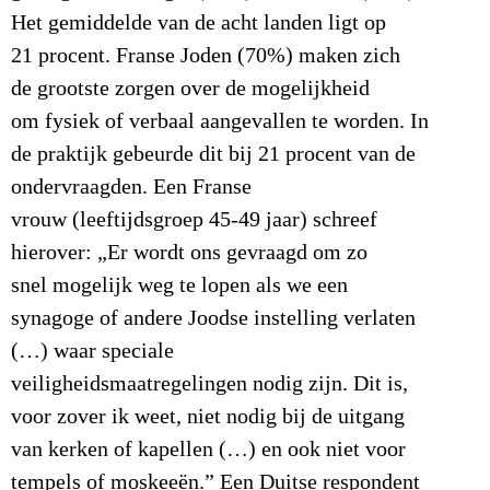
Het gemiddelde van de acht landen ligt op
21 procent. Franse Joden (70%) maken zich
de grootste zorgen over de mogelijkheid
om fysiek of verbaal aangevallen te worden. In
de praktijk gebeurde dit bij 21 procent van de
ondervraagden. Een Franse
vrouw (leeftijdsgroep 45-49 jaar) schreef
hierover: „Er wordt ons gevraagd om zo
snel mogelijk weg te lopen als we een
synagoge of andere Joodse instelling verlaten
(…) waar speciale
veiligheidsmaatregelingen nodig zijn. Dit is,
voor zover ik weet, niet nodig bij de uitgang
van kerken of kapellen (…) en ook niet voor
tempels of moskeeën.” Een Duitse respondent