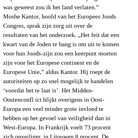
was geweest zou ik het land verlaten.”
Moshe Kantor, hoofd van het Europees Joods
Congres, sprak zijn zorg uit over de
resultaten van het onderzoek. „Het feit dat een
kwart van de Joden te bang is om uit te komen
voor hun Joods-zijn zou een keerpunt moeten
zijn voor het Europese continent en de
Europese Unie,” aldus Kantor. Hij roept de
autoriteiten op zo snel mogelijk te handelen
‘voordat het te laat is’. Het Midden-
Oostenconfl ict blijkt overigens in Oost-
Europa een veel minder grote invloed te
hebben op het gevoel van veiligheid dan in
West-Europa. In Frankrijk voelt 73 procent
zich onveiliger, in Litouwen 8 procent. De