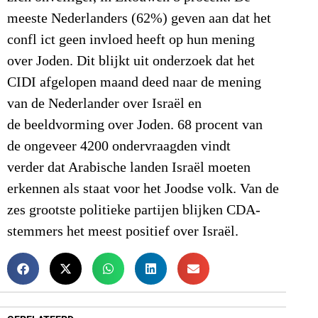
meeste Nederlanders (62%) geven aan dat het
confl ict geen invloed heeft op hun mening
over Joden. Dit blijkt uit onderzoek dat het
CIDI afgelopen maand deed naar de mening
van de Nederlander over Israël en
de beeldvorming over Joden. 68 procent van
de ongeveer 4200 ondervraagden vindt
verder dat Arabische landen Israël moeten
erkennen als staat voor het Joodse volk. Van de
zes grootste politieke partijen blijken CDA-
stemmers het meest positief over Israël.