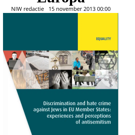
NIW redactie
15 november 2013
00:00