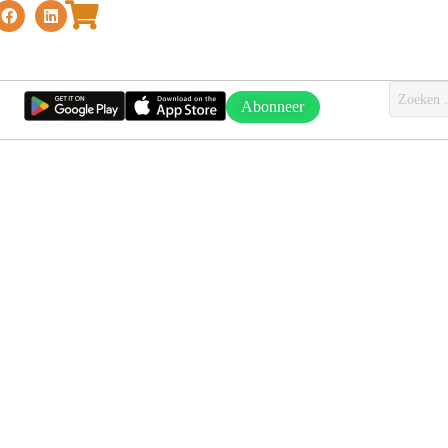
Abonneer