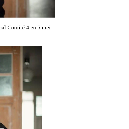
naal Comité 4 en 5 mei