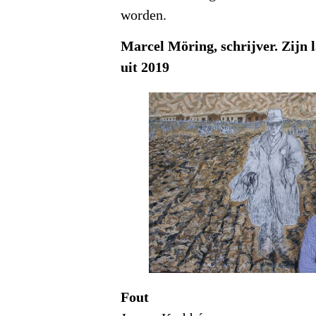
worden.
Marcel Möring, schrijver. Zijn 
uit 2019
Fout