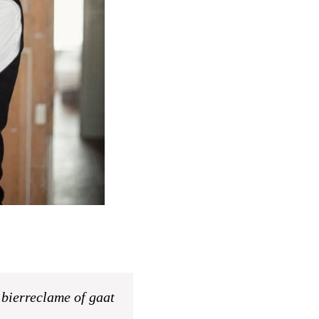
t bierreclame of gaat