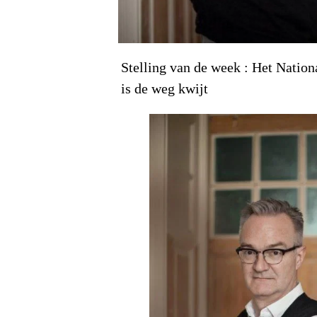
Stelling van de week : Het Natio
is de weg kwijt