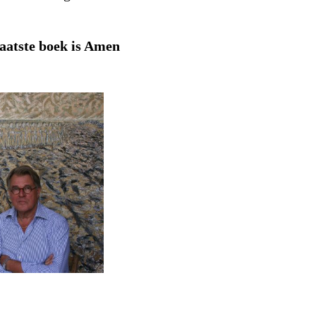
laatste boek is Amen