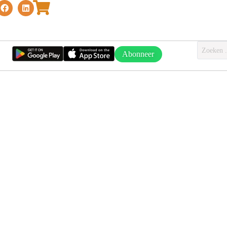
Abonneer