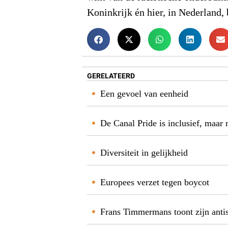
Koninkrijk én hier, in Nederland, 
GERELATEERD
Een gevoel van eenheid
De Canal Pride is inclusief, maar 
Diversiteit in gelijkheid
Europees verzet tegen boycot
Frans Timmermans toont zijn anti