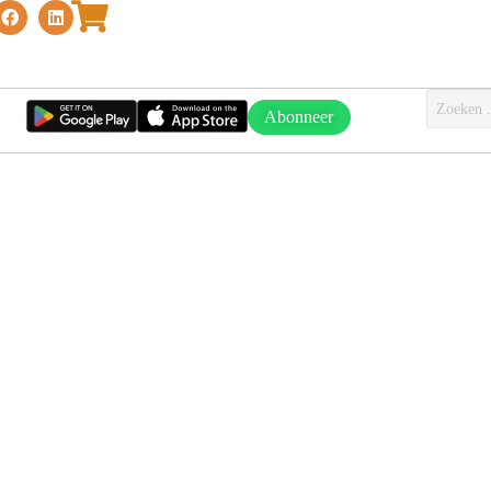
Abonneer