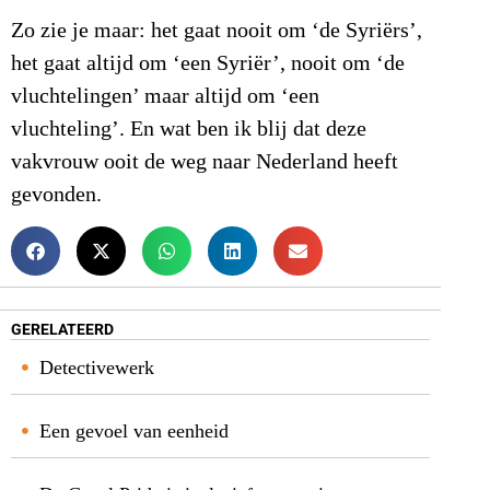
Zo zie je maar: het gaat nooit om ‘de Syriërs’,
het gaat altijd om ‘een Syriër’, nooit om ‘de
vluchtelingen’ maar altijd om ‘een
vluchteling’. En wat ben ik blij dat deze
vakvrouw ooit de weg naar Nederland heeft
gevonden.
GERELATEERD
Detectivewerk
Een gevoel van eenheid