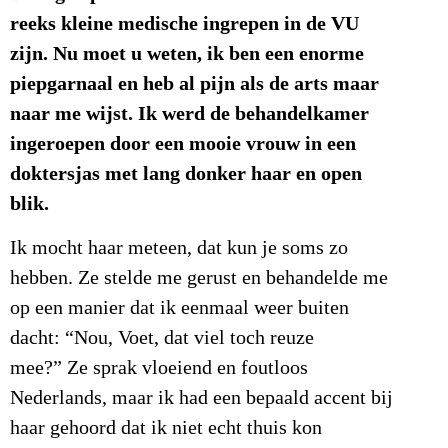
reeks kleine medische ingrepen in de VU
zijn. Nu moet u weten, ik ben een enorme
piepgarnaal en heb al pijn als de arts maar
naar me wijst. Ik werd de behandelkamer
ingeroepen door een mooie vrouw in een
doktersjas met lang donker haar en open
blik.
Ik mocht haar meteen, dat kun je soms zo
hebben. Ze stelde me gerust en behandelde me
op een manier dat ik eenmaal weer buiten
dacht: “Nou, Voet, dat viel toch reuze
mee?” Ze sprak vloeiend en foutloos
Nederlands, maar ik had een bepaald accent bij
haar gehoord dat ik niet echt thuis kon