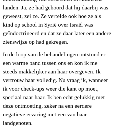
landen. Ja, ze had gehoord dat hij daarbij was
geweest, zei ze. Ze vertelde ook hoe ze als
kind op school in Syrië over Israël was
geïndoctrineerd en dat ze daar later een andere
zienswijze op had gekregen.
In de loop van de behandelingen ontstond er
een warme band tussen ons en kon ik me
steeds makkelijker aan haar overgeven. Ik
vertrouw haar volledig. Nu vraag ik, wanneer
ik voor check-ups weer die kant op moet,
speciaal naar haar. Ik ben echt gelukkig met
deze ontmoeting, zeker na een eerdere
negatieve ervaring met een van haar
landgenoten.