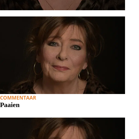
COMMENTAAR
Paaien