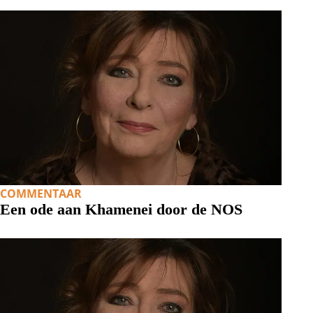
COMMENTAAR
Een ode aan Khamenei door de NOS