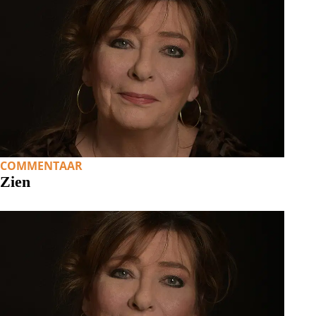
COMMENTAAR
Zien