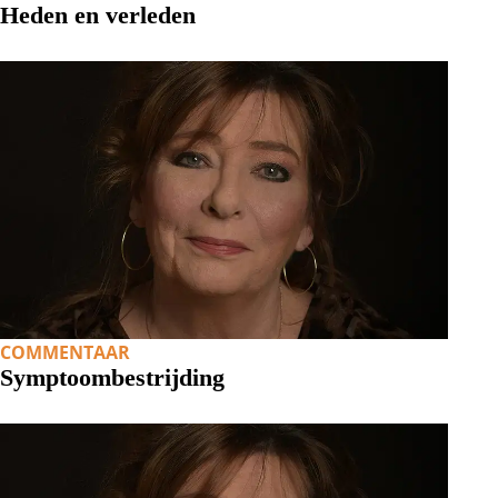
Heden en verleden
COMMENTAAR
Symptoombestrijding