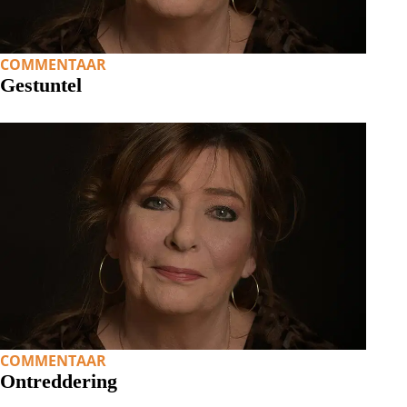
COMMENTAAR
Gestuntel
COMMENTAAR
Ontreddering