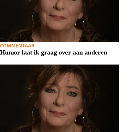
COMMENTAAR
Humor laat ik graag over aan anderen