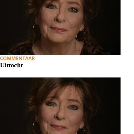
COMMENTAAR
Uittocht