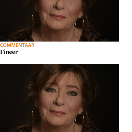
COMMENTAAR
Fineer