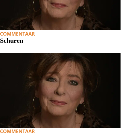
COMMENTAAR
Schuren
COMMENTAAR