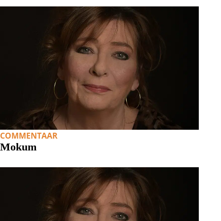
COMMENTAAR
Mokum