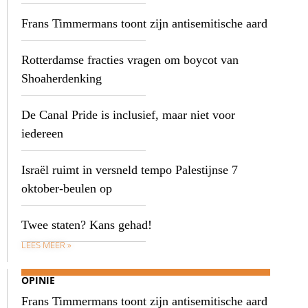
Frans Timmermans toont zijn antisemitische aard
Rotterdamse fracties vragen om boycot van
Shoaherdenking
De Canal Pride is inclusief, maar niet voor
iedereen
Israël ruimt in versneld tempo Palestijnse 7
oktober-beulen op
Twee staten? Kans gehad!
LEES MEER »
OPINIE
Frans Timmermans toont zijn antisemitische aard