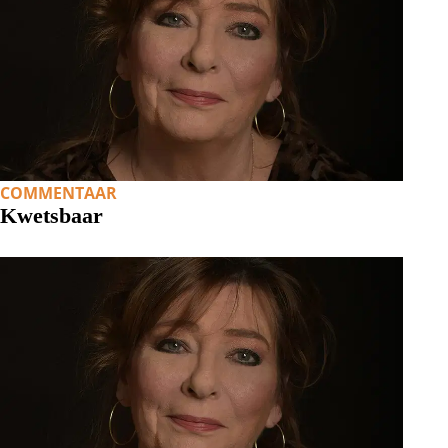
COMMENTAAR
Kwetsbaar