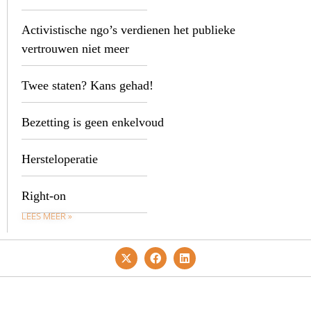
Activistische ngo’s verdienen het publieke
vertrouwen niet meer
Twee staten? Kans gehad!
Bezetting is geen enkelvoud
Hersteloperatie
Right-on
LEES MEER »
Privacy- En Cookiebeleid