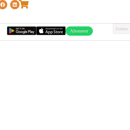
Abonneer