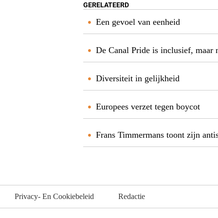
GERELATEERD
Een gevoel van eenheid
De Canal Pride is inclusief, maar 
Diversiteit in gelijkheid
Europees verzet tegen boycot
Frans Timmermans toont zijn anti
Privacy- En Cookiebeleid
Redactie