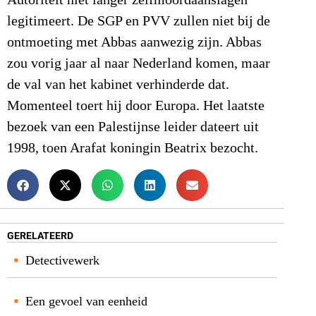
Autoriteit niet langer zelfmoordaanslagen
legitimeert. De SGP en PVV zullen niet bij de
ontmoeting met Abbas aanwezig zijn. Abbas
zou vorig jaar al naar Nederland komen, maar
de val van het kabinet verhinderde dat.
Momenteel toert hij door Europa. Het laatste
bezoek van een Palestijnse leider dateert uit
1998, toen Arafat koningin Beatrix bezocht.
GERELATEERD
Detectivewerk
Een gevoel van eenheid