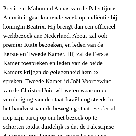
President Mahmoud Abbas van de Palestijnse
Autoriteit gaat komende week op audiëntie bij
koningin Beatrix. Hij brengt dan een officieel
werkbezoek aan Nederland. Abbas zal ook
premier Rutte bezoeken, en leden van de
Eerste en Tweede Kamer. Hij zal de Eerste
Kamer toespreken en leden van de beide
Kamers krijgen de gelegenheid hem te
spreken. Tweede Kamerlid Joël Voordewind
van de ChristenUnie wil weten waarom de
vernietiging van de staat Israël nog steeds in
het handvest van de beweging staat. Eerder al
riep zijn partij op om het bezoek op te
schorten totdat duidelijk is dat de Palestijnse