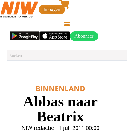
Inloggen
Abonneer
BINNENLAND
Abbas naar
Beatrix
NIW redactie
1 juli 2011
00:00