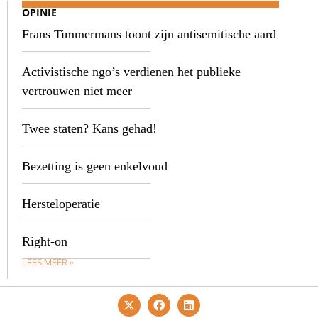
OPINIE
Frans Timmermans toont zijn antisemitische aard
Activistische ngo’s verdienen het publieke
vertrouwen niet meer
Twee staten? Kans gehad!
Bezetting is geen enkelvoud
Hersteloperatie
Right-on
LEES MEER »