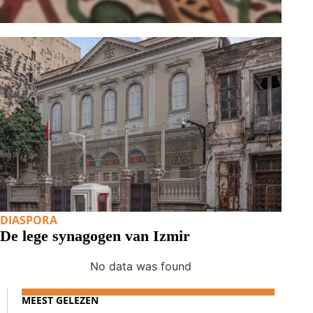
DIASPORA
De lege synagogen van Izmir
No data was found
MEEST GELEZEN