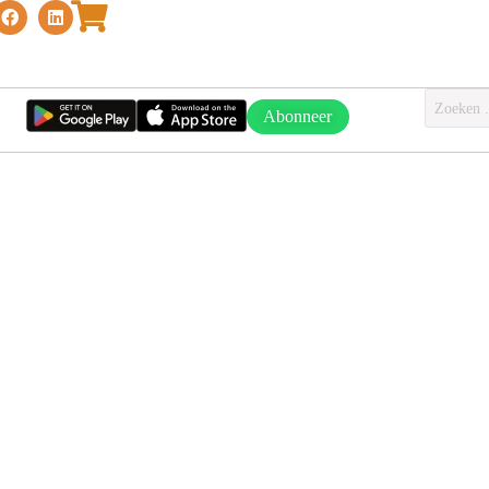
Abonneer