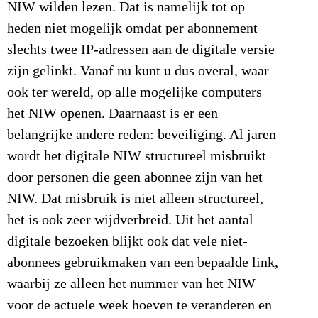
NIW wilden lezen. Dat is namelijk tot op
heden niet mogelijk omdat per abonnement
slechts twee IP-adressen aan de digitale versie
zijn gelinkt. Vanaf nu kunt u dus overal, waar
ook ter wereld, op alle mogelijke computers
het NIW openen. Daarnaast is er een
belangrijke andere reden: beveiliging. Al jaren
wordt het digitale NIW structureel misbruikt
door personen die geen abonnee zijn van het
NIW. Dat misbruik is niet alleen structureel,
het is ook zeer wijdverbreid. Uit het aantal
digitale bezoeken blijkt ook dat vele niet-
abonnees gebruikmaken van een bepaalde link,
waarbij ze alleen het nummer van het NIW
voor de actuele week hoeven te veranderen en