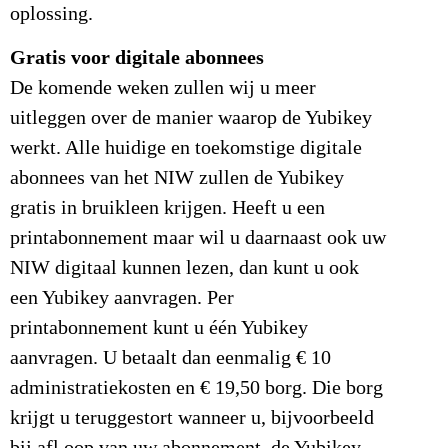
oplossing.
Gratis voor digitale abonnees
De komende weken zullen wij u meer
uitleggen over de manier waarop de Yubikey
werkt. Alle huidige en toekomstige digitale
abonnees van het NIW zullen de Yubikey
gratis in bruikleen krijgen. Heeft u een
printabonnement maar wil u daarnaast ook uw
NIW digitaal kunnen lezen, dan kunt u ook
een Yubikey aanvragen. Per
printabonnement kunt u één Yubikey
aanvragen. U betaalt dan eenmalig € 10
administratiekosten en € 19,50 borg. Die borg
krijgt u teruggestort wanneer u, bijvoorbeeld