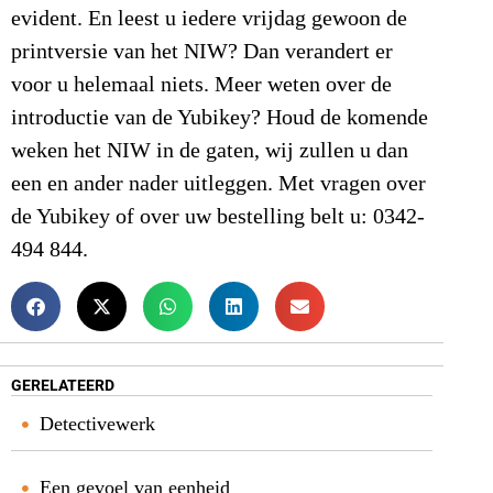
evident. En leest u iedere vrijdag gewoon de
printversie van het NIW? Dan verandert er
voor u helemaal niets. Meer weten over de
introductie van de Yubikey? Houd de komende
weken het NIW in de gaten, wij zullen u dan
een en ander nader uitleggen. Met vragen over
de Yubikey of over uw bestelling belt u: 0342-
494 844.
GERELATEERD
Detectivewerk
Een gevoel van eenheid