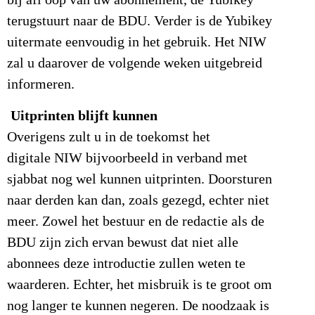
bij afl oop van uw abonnement, de Yubikey
terugstuurt naar de BDU. Verder is de Yubikey
uitermate eenvoudig in het gebruik. Het NIW
zal u daarover de volgende weken uitgebreid
informeren.
Uitprinten blijft kunnen
Overigens zult u in de toekomst het
digitale NIW bijvoorbeeld in verband met
sjabbat nog wel kunnen uitprinten. Doorsturen
naar derden kan dan, zoals gezegd, echter niet
meer. Zowel het bestuur en de redactie als de
BDU zijn zich ervan bewust dat niet alle
abonnees deze introductie zullen weten te
waarderen. Echter, het misbruik is te groot om
nog langer te kunnen negeren. De noodzaak is