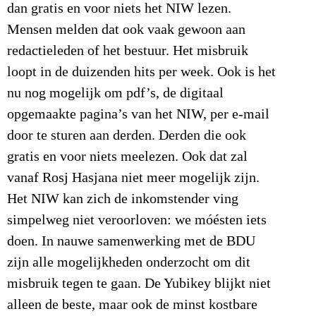
dan gratis en voor niets het NIW lezen.
Mensen melden dat ook vaak gewoon aan
redactieleden of het bestuur. Het misbruik
loopt in de duizenden hits per week. Ook is het
nu nog mogelijk om pdf’s, de digitaal
opgemaakte pagina’s van het NIW, per e-mail
door te sturen aan derden. Derden die ook
gratis en voor niets meelezen. Ook dat zal
vanaf Rosj Hasjana niet meer mogelijk zijn.
Het NIW kan zich de inkomstender ving
simpelweg niet veroorloven: we móésten iets
doen. In nauwe samenwerking met de BDU
zijn alle mogelijkheden onderzocht om dit
misbruik tegen te gaan. De Yubikey blijkt niet
alleen de beste, maar ook de minst kostbare