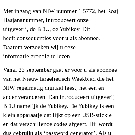
Met ingang van NIW nummer 1 5772, het Rosj
Hasjananummer, introduceert onze
uitgeverij, de BDU, de Yubikey. Dit
heeft consequenties voor u als abonnee.
Daarom verzoeken wij u deze
informatie grondig te lezen.
Vanaf 23 september gaat er voor u als abonnee
van het Nieuw Israelietisch Weekblad die het
NIW regelmatig digitaal leest, het een en
ander veranderen. Dan introduceert uitgeverij
BDU namelijk de Yubikey. De Yubikey is een
klein apparaatje dat lijkt op een USB-stickje
en dat verschillende codes afgeeft. Hij wordt
dus gebruikt als ‘password generator’. Als u