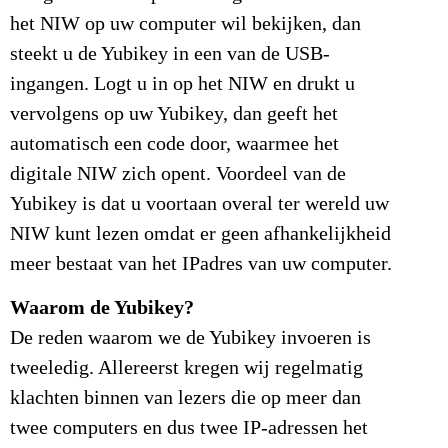
het NIW op uw computer wil bekijken, dan
steekt u de Yubikey in een van de USB-
ingangen. Logt u in op het NIW en drukt u
vervolgens op uw Yubikey, dan geeft het
automatisch een code door, waarmee het
digitale NIW zich opent. Voordeel van de
Yubikey is dat u voortaan overal ter wereld uw
NIW kunt lezen omdat er geen afhankelijkheid
meer bestaat van het IPadres van uw computer.
Waarom de Yubikey?
De reden waarom we de Yubikey invoeren is
tweeledig. Allereerst kregen wij regelmatig
klachten binnen van lezers die op meer dan
twee computers en dus twee IP-adressen het