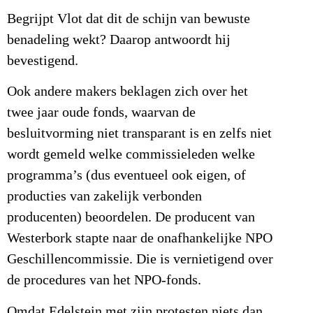
Begrijpt Vlot dat dit de schijn van bewuste
benadeling wekt? Daarop antwoordt hij
bevestigend.
Ook andere makers beklagen zich over het
twee jaar oude fonds, waarvan de
besluitvorming niet transparant is en zelfs niet
wordt gemeld welke commissieleden welke
programma’s (dus eventueel ook eigen, of
producties van zakelijk verbonden
producenten) beoordelen. De producent van
Westerbork stapte naar de onafhankelijke NPO
Geschillencommissie. Die is vernietigend over
de procedures van het NPO-fonds.
Omdat Edelstein met zijn protesten niets dan