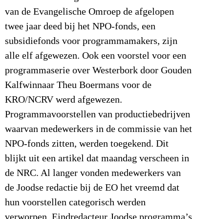
van de Evangelische Omroep de afgelopen
twee jaar deed bij het NPO-fonds, een
subsidiefonds voor programmamakers, zijn
alle elf afgewezen.
Ook een voorstel voor een
programmaserie over Westerbork door Gouden
Kalfwinnaar Theu Boermans voor de
KRO/NCRV werd afgewezen.
Programmavoorstellen van productiebedrijven
waarvan medewerkers in de commissie van het
NPO-fonds zitten, werden toegekend. Dit
blijkt uit een artikel dat maandag verscheen in
de NRC. Al langer vonden medewerkers van
de Joodse redactie bij de EO het vreemd dat
hun voorstellen categorisch werden
verworpen. Eindredacteur Joodse programma’s