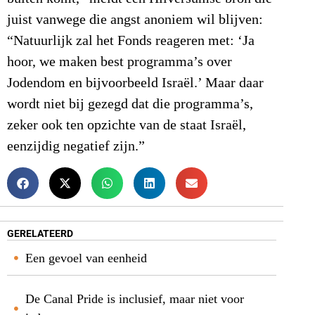
juist vanwege die angst anoniem wil blijven:
“Natuurlijk zal het Fonds reageren met: ‘Ja
hoor, we maken best programma’s over
Jodendom en bijvoorbeeld Israël.’ Maar daar
wordt niet bij gezegd dat die programma’s,
zeker ook ten opzichte van de staat Israël,
eenzijdig negatief zijn.”
GERELATEERD
Een gevoel van eenheid
De Canal Pride is inclusief, maar niet voor