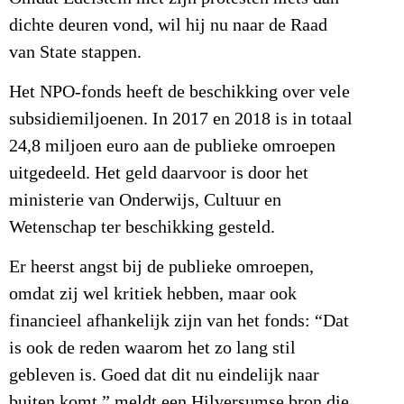
dichte deuren vond, wil hij nu naar de Raad
van State stappen.
Het NPO-fonds heeft de beschikking over vele
subsidiemiljoenen. In 2017 en 2018 is in totaal
24,8 miljoen euro aan de publieke omroepen
uitgedeeld. Het geld daarvoor is door het
ministerie van Onderwijs, Cultuur en
Wetenschap ter beschikking gesteld.
Er heerst angst bij de publieke omroepen,
omdat zij wel kritiek hebben, maar ook
financieel afhankelijk zijn van het fonds: “Dat
is ook de reden waarom het zo lang stil
gebleven is. Goed dat dit nu eindelijk naar
buiten komt,” meldt een Hilversumse bron die