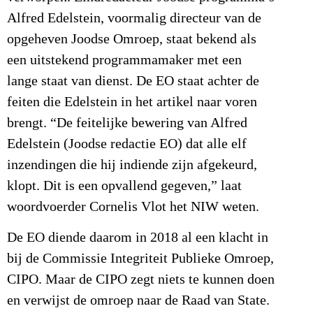
Alfred Edelstein, voormalig directeur van de
opgeheven Joodse Omroep, staat bekend als
een uitstekend programmamaker met een
lange staat van dienst. De EO staat achter de
feiten die Edelstein in het artikel naar voren
brengt. “De feitelijke bewering van Alfred
Edelstein (Joodse redactie EO) dat alle elf
inzendingen die hij indiende zijn afgekeurd,
klopt. Dit is een opvallend gegeven,” laat
woordvoerder Cornelis Vlot het NIW weten.
De EO diende daarom in 2018 al een klacht in
bij de Commissie Integriteit Publieke Omroep,
CIPO. Maar de CIPO zegt niets te kunnen doen
en verwijst de omroep naar de Raad van State.