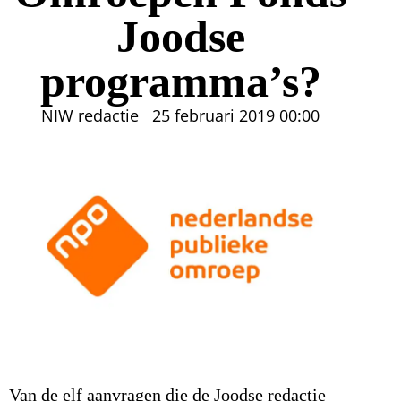
Joodse
programma’s?
NIW redactie
25 februari 2019
00:00
Van de elf aanvragen die de Joodse redactie