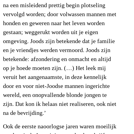
na een misleidend prettig begin plotseling
vervolgd worden; door volwassen mannen met
honden en geweren naar het leven worden
gestaan; weggerukt worden uit je eigen
omgeving. Joods zijn betekende dat je familie
en je vriendjes werden vermoord. Joods zijn
betekende: afzondering en onmacht en altijd
op je hoede moeten zijn. (…) Het leek mij
veruit het aangenaamste, in deze kennelijk
door en voor niet-Joodse mannen ingerichte
wereld, een onopvallende blonde jongen te
zijn. Dat kon ik helaas niet realiseren, ook niet
na de bevrijding.’
Ook de eerste naoorlogse jaren waren moeilijk