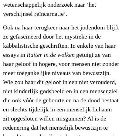
wetenschappelijk onderzoek naar ‘het
verschijnsel reïncarnatie’.
Ook na haar terugkeer naar het jodendom blijft
ze gefascineerd door het mystieke in de
kabbalistische geschriften. In enkele van haar
essays in
Ruiter in de wolken
getuigt ze van
haar geloof in hogere, voor mensen niet zonder
meer toegankelijke niveaus van bewustzijn.
Wie zou haar dit geloof in een niet verouderd,
niet kinderlijk godsbeeld en in een mensenziel
die ook vóór de geboorte en na de dood bestaat
en slechts tijdelijk in een menselijk lichaam
zit opgesloten willen misgunnen? Al is de
redenering dat het menselijk bewustzijn te