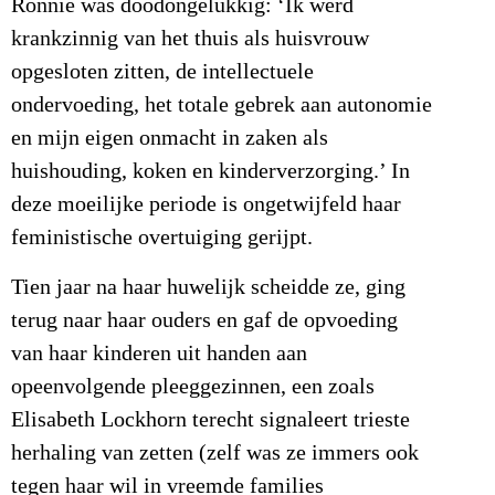
Ronnie was doodongelukkig: ‘Ik werd
krankzinnig van het thuis als huisvrouw
opgesloten zitten, de intellectuele
ondervoeding, het totale gebrek aan autonomie
en mijn eigen onmacht in zaken als
huishouding, koken en kinderverzorging.’ In
deze moeilijke periode is ongetwijfeld haar
feministische overtuiging gerijpt.
Tien jaar na haar huwelijk scheidde ze, ging
terug naar haar ouders en gaf de opvoeding
van haar kinderen uit handen aan
opeenvolgende pleeggezinnen, een zoals
Elisabeth Lockhorn terecht signaleert trieste
herhaling van zetten (zelf was ze immers ook
tegen haar wil in vreemde families