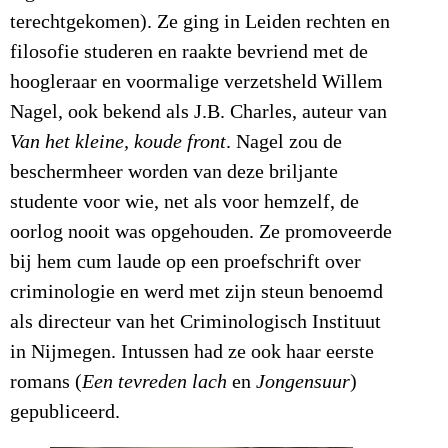
terechtgekomen). Ze ging in Leiden rechten en
filosofie studeren en raakte bevriend met de
hoogleraar en voormalige verzetsheld Willem
Nagel, ook bekend als J.B. Charles, auteur van
Van het kleine, koude front
. Nagel zou de
beschermheer worden van deze briljante
studente voor wie, net als voor hemzelf, de
oorlog nooit was opgehouden. Ze promoveerde
bij hem cum laude op een proefschrift over
criminologie en werd met zijn steun benoemd
als directeur van het Criminologisch Instituut
in Nijmegen. Intussen had ze ook haar eerste
romans (
Een tevreden lach
en
Jongensuur
)
gepubliceerd.