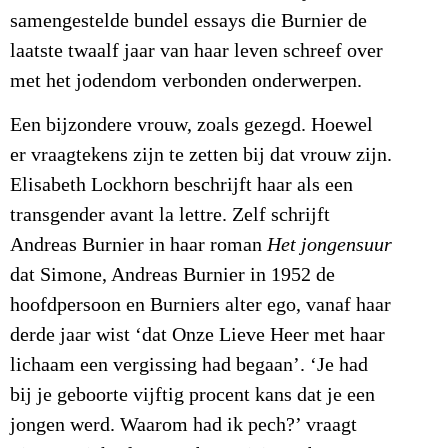
samengestelde bundel essays die Burnier de
laatste twaalf jaar van haar leven schreef over
met het jodendom verbonden onderwerpen.
Een bijzondere vrouw, zoals gezegd. Hoewel
er vraagtekens zijn te zetten bij dat vrouw zijn.
Elisabeth Lockhorn beschrijft haar als een
transgender avant la lettre. Zelf schrijft
Andreas Burnier in haar roman
Het jongensuur
dat Simone, Andreas Burnier in 1952 de
hoofdpersoon en Burniers alter ego, vanaf haar
derde jaar wist ‘dat Onze Lieve Heer met haar
lichaam een vergissing had begaan’. ‘Je had
bij je geboorte vijftig procent kans dat je een
jongen werd. Waarom had ik pech?’ vraagt