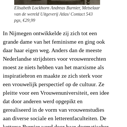
Elisabeth Lockhorn Andreas Burnier, Metselaar
van de wereld Uitgeverij Atlas/ Contact 543
pgs, €29,99
In Nijmegen ontwikkelde zij zich tot een
grande dame van het feminisme en ging ook
daar haar eigen weg. Anders dan de meeste
Nederlandse strijdsters voor vrouwenrechten
moest ze niets hebben van het marxisme als
inspiratiebron en maakte ze zich sterk voor
een vrouwelijk perspectief op de cultuur. Ze
pleitte voor een Vrouwenuniversiteit, een idee
dat door anderen werd opgepikt en
gerealiseerd in de vorm van vrouwenstudies
aan diverse sociale en letterenfaculteiten. De