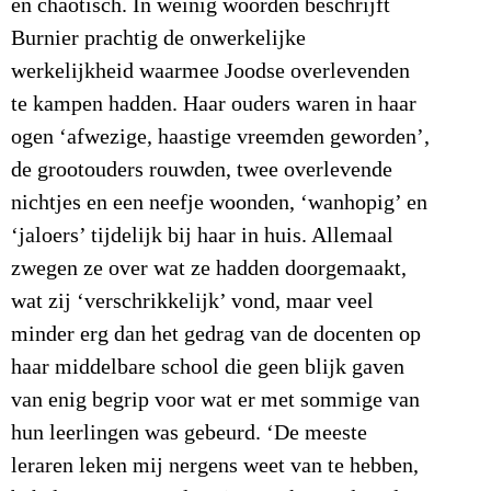
en chaotisch. In weinig woorden beschrijft
Burnier prachtig de onwerkelijke
werkelijkheid waarmee Joodse overlevenden
te kampen hadden. Haar ouders waren in haar
ogen ‘afwezige, haastige vreemden geworden’,
de grootouders rouwden, twee overlevende
nichtjes en een neefje woonden, ‘wanhopig’ en
‘jaloers’ tijdelijk bij haar in huis. Allemaal
zwegen ze over wat ze hadden doorgemaakt,
wat zij ‘verschrikkelijk’ vond, maar veel
minder erg dan het gedrag van de docenten op
haar middelbare school die geen blijk gaven
van enig begrip voor wat er met sommige van
hun leerlingen was gebeurd. ‘De meeste
leraren leken mij nergens weet van te hebben,