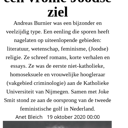
ziel
Andreas Burnier was een bijzonder en
veelzijdig type. Een eenling die sporen heeft
nagelaten op uiteenlopende gebieden:
literatuur, wetenschap, feminisme, (Joodse)
religie. Ze schreef romans, korte verhalen en
essays. Ze was de eerste niet-katholieke,
homoseksuele en vrouwelijke hoogleraar
(vakgebied criminologie) aan de Katholieke
Universiteit van Nijmegen. Samen met Joke
Smit stond ze aan de oorsprong van de tweede
feministische golf in Nederland.
Anet Bleich
19 oktober 2020
00:00