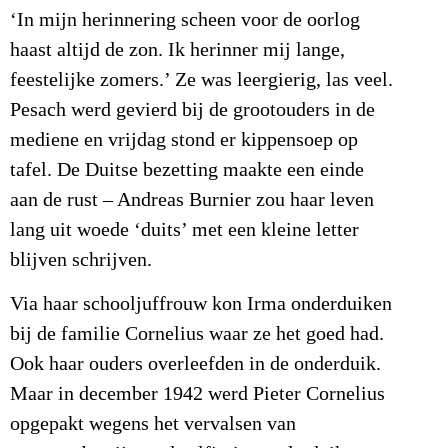
‘In mijn herinnering scheen voor de oorlog
haast altijd de zon. Ik herinner mij lange,
feestelijke zomers.’ Ze was leergierig, las veel.
Pesach werd gevierd bij de grootouders in de
mediene en vrijdag stond er kippensoep op
tafel. De Duitse bezetting maakte een einde
aan de rust – Andreas Burnier zou haar leven
lang uit woede ‘duits’ met een kleine letter
blijven schrijven.
Via haar schooljuffrouw kon Irma onderduiken
bij de familie Cornelius waar ze het goed had.
Ook haar ouders overleefden in de onderduik.
Maar in december 1942 werd Pieter Cornelius
opgepakt wegens het vervalsen van