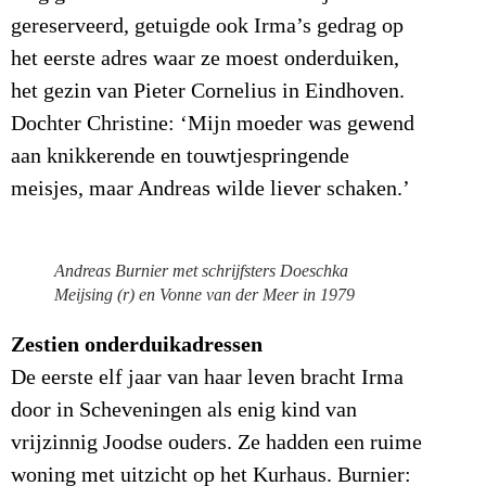
gereserveerd, getuigde ook Irma’s gedrag op
het eerste adres waar ze moest onderduiken,
het gezin van Pieter Cornelius in Eindhoven.
Dochter Christine: ‘Mijn moeder was gewend
aan knikkerende en touwtjespringende
meisjes, maar Andreas wilde liever schaken.’
Andreas Burnier met schrijfsters Doeschka
Meijsing (r) en Vonne van der Meer in 1979
Zestien onderduikadressen
De eerste elf jaar van haar leven bracht Irma
door in Scheveningen als enig kind van
vrijzinnig Joodse ouders. Ze hadden een ruime
woning met uitzicht op het Kurhaus. Burnier: