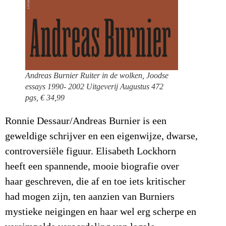
Andreas Burnier Ruiter in de wolken, Joodse
essays 1990- 2002 Uitgeverij Augustus 472
pgs, € 34,99
Ronnie Dessaur/Andreas Burnier is een
geweldige schrijver en een eigenwijze, dwarse,
controversiële figuur. Elisabeth Lockhorn
heeft een spannende, mooie biografie over
haar geschreven, die af en toe iets kritischer
had mogen zijn, ten aanzien van Burniers
mystieke neigingen en haar wel erg scherpe en