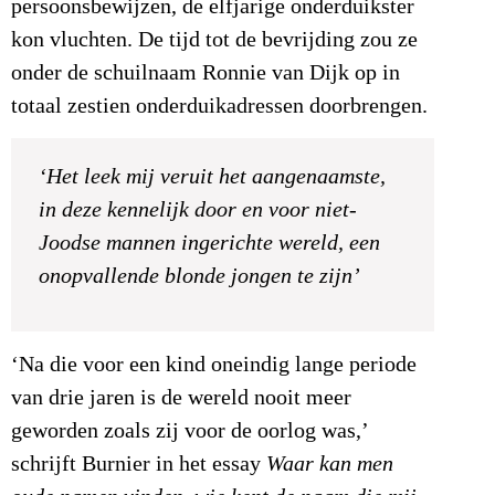
persoonsbewijzen, de elfjarige onderduikster
kon vluchten. De tijd tot de bevrijding zou ze
onder de schuilnaam Ronnie van Dijk op in
totaal zestien onderduikadressen doorbrengen.
‘Het leek mij veruit het aangenaamste,
in deze kennelijk door en voor niet-
Joodse mannen ingerichte wereld, een
onopvallende blonde jongen te zijn’
‘Na die voor een kind oneindig lange periode
van drie jaren is de wereld nooit meer
geworden zoals zij voor de oorlog was,’
schrijft Burnier in het essay
Waar kan men