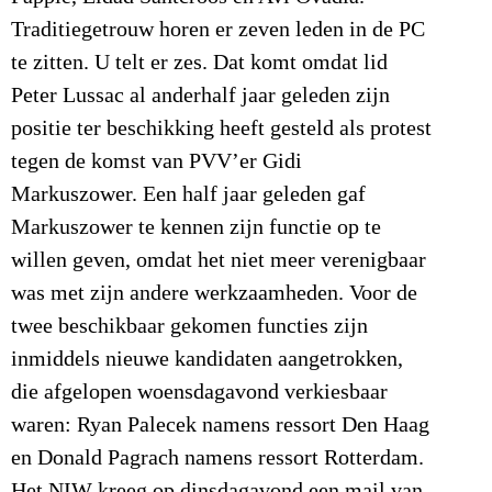
Traditiegetrouw horen er zeven leden in de PC
te zitten. U telt er zes. Dat komt omdat lid
Peter Lussac al anderhalf jaar geleden zijn
positie ter beschikking heeft gesteld als protest
tegen de komst van PVV’er Gidi
Markuszower. Een half jaar geleden gaf
Markuszower te kennen zijn functie op te
willen geven, omdat het niet meer verenigbaar
was met zijn andere werkzaamheden. Voor de
twee beschikbaar gekomen functies zijn
inmiddels nieuwe kandidaten aangetrokken,
die afgelopen woensdagavond verkiesbaar
waren: Ryan Palecek namens ressort Den Haag
en Donald Pagrach namens ressort Rotterdam.
Het NIW kreeg op dinsdagavond een mail van