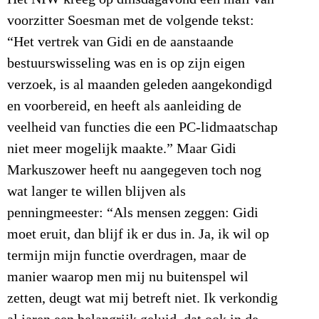
voorzitter Soesman met de volgende tekst:
“Het vertrek van Gidi en de aanstaande
bestuurswisseling was en is op zijn eigen
verzoek, is al maanden geleden aangekondigd
en voorbereid, en heeft als aanleiding de
veelheid van functies die een PC-lidmaatschap
niet meer mogelijk maakte.” Maar Gidi
Markuszower heeft nu aangegeven toch nog
wat langer te willen blijven als
penningmeester: “Als mensen zeggen: Gidi
moet eruit, dan blijf ik er dus in. Ja, ik wil op
termijn mijn functie overdragen, maar de
manier waarop men mij nu buitenspel wil
zetten, deugt wat mij betreft niet. Ik verkondig