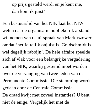
op prijs gesteld werd, en je kent me,
dan kom ik juist’
Een bestuurslid van het NIK laat het NIW
weten dat de organisatie publiekelijk afstand
wil nemen van de uitspraak van Markuszower,
omdat ‘het feitelijk onjuist is, Goldschmidt is
wel degelijk rabbijn’. De hele affaire speelde
zich af vlak voor een belangrijke vergadering
van het NIK, waarbij gestemd moet worden
over de vervanging van twee leden van de
Permanente Commissie. Die stemming wordt
gedaan door de Centrale Commissie.
De draad kwijt met zoveel instanties? U bent
niet de enige. Vergelijk het met de