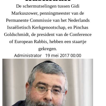
De schermutselingen tussen Gidi
Markuszower, penningmeester van de
Permanente Commissie van het Nederlands
Israëlietisch Kerkgenootschap, en Pinchas
Goldschmidt, de president van de Conference
of European Rabbis, hebben een staartje
gekregen.
Administrator
19 mei 2017
00:00