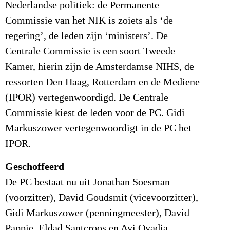
Nederlandse politiek: de Permanente
Commissie van het NIK is zoiets als ‘de
regering’, de leden zijn ‘ministers’. De
Centrale Commissie is een soort Tweede
Kamer, hierin zijn de Amsterdamse NIHS, de
ressorten Den Haag, Rotterdam en de Mediene
(IPOR) vertegenwoordigd. De Centrale
Commissie kiest de leden voor de PC. Gidi
Markuszower vertegenwoordigt in de PC het
IPOR.
Geschoffeerd
De PC bestaat nu uit Jonathan Soesman
(voorzitter), David Goudsmit (vicevoorzitter),
Gidi Markuszower (penningmeester), David
Pappie, Eldad Santcroos en Avi Ovadia.