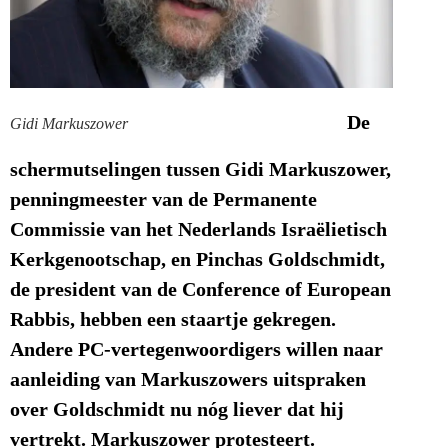
De
Gidi Markuszower
schermutselingen tussen Gidi Markuszower,
penningmeester van de Permanente
Commissie van het Nederlands Israëlietisch
Kerkgenootschap, en Pinchas Goldschmidt,
de president van de Conference of European
Rabbis, hebben een staartje gekregen.
Andere PC-vertegenwoordigers willen naar
aanleiding van Markuszowers uitspraken
over Goldschmidt nu nóg liever dat hij
vertrekt. Markuszower protesteert.