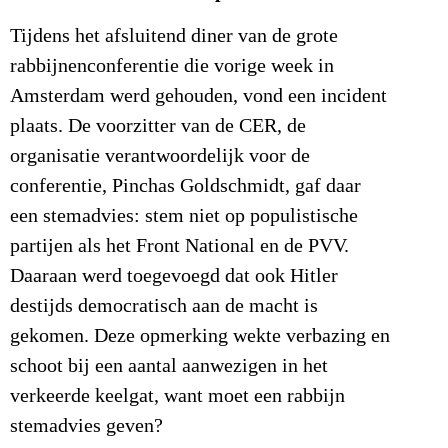
Tijdens het afsluitend diner van de grote
rabbijnenconferentie die vorige week in
Amsterdam werd gehouden, vond een incident
plaats. De voorzitter van de CER, de
organisatie verantwoordelijk voor de
conferentie, Pinchas Goldschmidt, gaf daar
een stemadvies: stem niet op populistische
partijen als het Front National en de PVV.
Daaraan werd toegevoegd dat ook Hitler
destijds democratisch aan de macht is
gekomen. Deze opmerking wekte verbazing en
schoot bij een aantal aanwezigen in het
verkeerde keelgat, want moet een rabbijn
stemadvies geven?