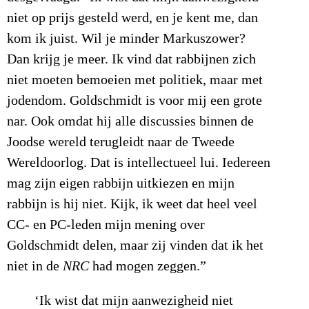
niet op prijs gesteld werd, en je kent me, dan
kom ik juist. Wil je minder Markuszower?
Dan krijg je meer. Ik vind dat rabbijnen zich
niet moeten bemoeien met politiek, maar met
jodendom. Goldschmidt is voor mij een grote
nar. Ook omdat hij alle discussies binnen de
Joodse wereld terugleidt naar de Tweede
Wereldoorlog. Dat is intellectueel lui. Iedereen
mag zijn eigen rabbijn uitkiezen en mijn
rabbijn is hij niet. Kijk, ik weet dat heel veel
CC- en PC-leden mijn mening over
Goldschmidt delen, maar zij vinden dat ik het
niet in de
NRC
had mogen zeggen.”
‘Ik wist dat mijn aanwezigheid niet