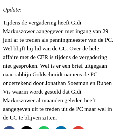
Update
:
Tijdens de vergadering heeft Gidi
Markuszower aangegeven met ingang van 29
juni af te treden als penningmeester van de PC.
Wel blijft hij lid van de CC. Over de hele
affaire met de CER is tijdens de vergadering
niet gesproken. Wel is er een brief uitgegaan
naar rabbijn Goldschmidt namens de PC
ondertekend door Jonathan Soesman en Ruben
Vis waarin wordt gesteld dat Gidi
Markuszower al maanden geleden heeft
aangegeven uit te treden uit de PC maar wel in
de CC te blijven zitten.