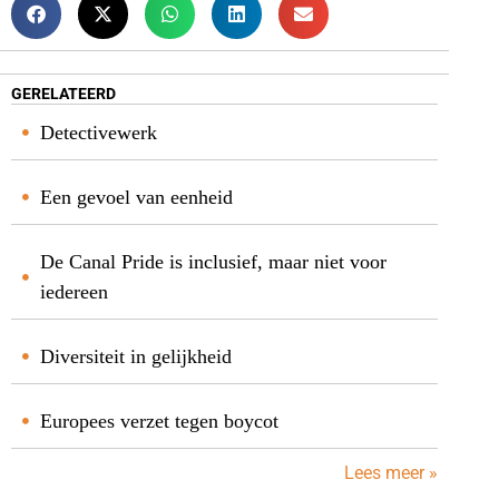
GERELATEERD
Detectivewerk
Een gevoel van eenheid
De Canal Pride is inclusief, maar niet voor
iedereen
Diversiteit in gelijkheid
Europees verzet tegen boycot
Lees meer »