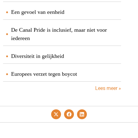
Een gevoel van eenheid
De Canal Pride is inclusief, maar niet voor
iedereen
Diversiteit in gelijkheid
Europees verzet tegen boycot
Lees meer »
Privacy- En Cookiebeleid