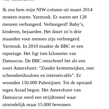
Ik zou hem mijn NIW-column uit maart 2014
moeten sturen. Yarmouk. Er waren net 128
mensen verhongerd. Verhongerd! Baby’s,
kinderen, bejaarden. Het duurt zo’n drie
maanden voor mensen zijn verhongerd.
Yarmouk. In 2010 maakte de BBC er een
reportage. Het ligt tien kilometer van
Damascus. De BBC omschreef het als een
soort Amersfoort: “Zonder krottenwijken, met
schoonheidssalons en internetcafés”. Er
woonden 150.000 Palestijnen. Tot de opstand
tegen Assad begon. Het Amersfoort van
Damascus werd een strijdtoneel waar
uiteindelijk maar 15.000 bewoners