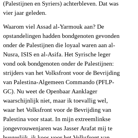
(Palestijnen en Syriers) achterbleven. Dat was
vier jaar geleden.
Waarom viel Assad al-Yarmouk aan? De
opstandelingen hadden bondgenoten gevonden
onder de Palestijnen die loyaal waren aan al-
Nusra, ISIS en al-Asifa. Het Syrische leger
vond ook bondgenoten onder de Palestijnen:
strijders van het Volksfront voor de Bevrijding
van Palestina-Algemeen Commando (PFLP-
GC). Nu weet de Openbaar Aanklager
waarschijnlijk niet, maar ik toevallig wel,
waar het Volksfront voor de Bevrijding van
Palestina voor staat. In mijn extreemlinkse
jongevrouwenjaren was Jasser Arafat mij te
burgerlijk, ik koos voor het Volksfront van