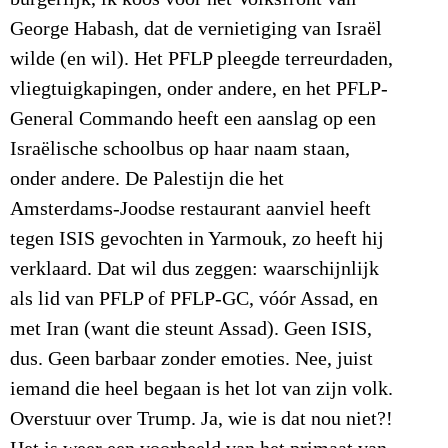
George Habash, dat de vernietiging van Israël
wilde (en wil). Het PFLP pleegde terreurdaden,
vliegtuigkapingen, onder andere, en het PFLP-
General Commando heeft een aanslag op een
Israëlische schoolbus op haar naam staan,
onder andere. De Palestijn die het
Amsterdams-Joodse restaurant aanviel heeft
tegen ISIS gevochten in Yarmouk, zo heeft hij
verklaard. Dat wil dus zeggen: waarschijnlijk
als lid van PFLP of PFLP-GC, vóór Assad, en
met Iran (want die steunt Assad). Geen ISIS,
dus. Geen barbaar zonder emoties. Nee, juist
iemand die heel begaan is het lot van zijn volk.
Overstuur over Trump. Ja, wie is dat nou niet?!