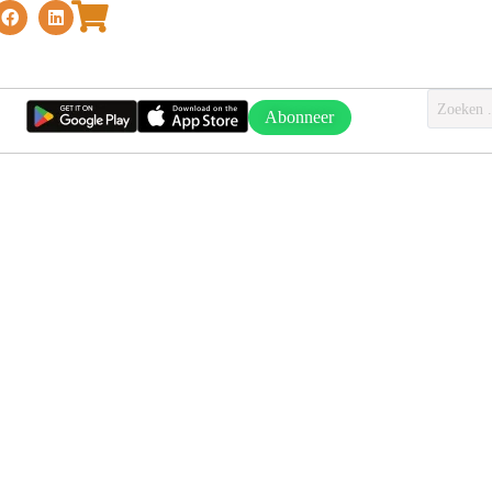
Abonneer