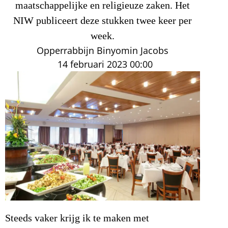
maatschappelijke en religieuze zaken. Het
NIW publiceert deze stukken twee keer per
week.
Opperrabbijn Binyomin Jacobs
14 februari 2023
00:00
Steeds vaker krijg ik te maken met