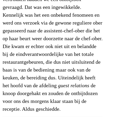
gevraagd. Dat was een ingewikkelde.
Kennelijk was het een onbekend fenomeen en
werd ons verzoek via de gewone reguliere ober
gepasseerd naar de assistent-chef-ober die het
op haar beurt weer doorzette naar de chef-ober.
Die kwam er echter ook niet uit en belandde
bij de eindverantwoordelijke van het totale
restaurantgebeuren, die dus niet uitsluitend de
baas is van de bediening maar ook van de
keuken, de bereiding dus. Uiteindelijk heeft
het hoofd van de afdeling
guest relations
de
knoop doorgehakt en zouden de ontbijtdozen
voor ons des morgens klaar staan bij de
receptie. Aldus geschiedde.