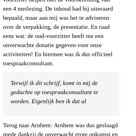
een 4 meilezing. De inhoud had hij uiteraard
bepaald, maar aan mij was het te adviseren
over de verpakking, de presentatie. En raad
eens wat: de oud-voorzitter heeft me een
onverwachte donatie gegeven voor onze
activiteiten! En hiermee was ik dus officieel
toespraakconsultant.
Terwijl ik dit schrijf, komt in mij de
gedachte op toespraakconsultant te
worden. Eigenlijk ben ik dat al
Terug naar Arnhem: Arnhem was dus geslaagd
mede dankzij de onverwacht grote opkomst en