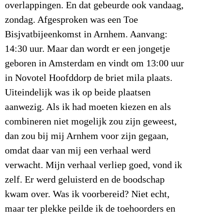
overlappingen. En dat gebeurde ook vandaag,
zondag. Afgesproken was een Toe
Bisjvatbijeenkomst in Arnhem. Aanvang:
14:30 uur. Maar dan wordt er een jongetje
geboren in Amsterdam en vindt om 13:00 uur
in Novotel Hoofddorp de briet mila plaats.
Uiteindelijk was ik op beide plaatsen
aanwezig. Als ik had moeten kiezen en als
combineren niet mogelijk zou zijn geweest,
dan zou bij mij Arnhem voor zijn gegaan,
omdat daar van mij een verhaal werd
verwacht. Mijn verhaal verliep goed, vond ik
zelf. Er werd geluisterd en de boodschap
kwam over. Was ik voorbereid? Niet echt,
maar ter plekke peilde ik de toehoorders en