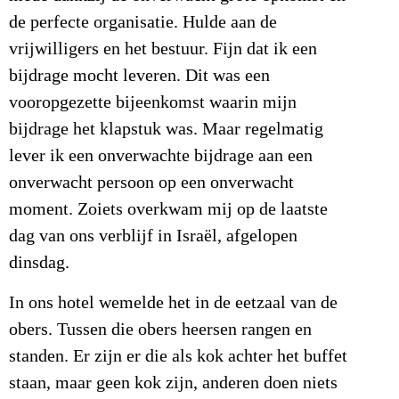
de perfecte organisatie. Hulde aan de
vrijwilligers en het bestuur. Fijn dat ik een
bijdrage mocht leveren. Dit was een
vooropgezette bijeenkomst waarin mijn
bijdrage het klapstuk was. Maar regelmatig
lever ik een onverwachte bijdrage aan een
onverwacht persoon op een onverwacht
moment. Zoiets overkwam mij op de laatste
dag van ons verblijf in Israël, afgelopen
dinsdag.
In ons hotel wemelde het in de eetzaal van de
obers. Tussen die obers heersen rangen en
standen. Er zijn er die als kok achter het buffet
staan, maar geen kok zijn, anderen doen niets