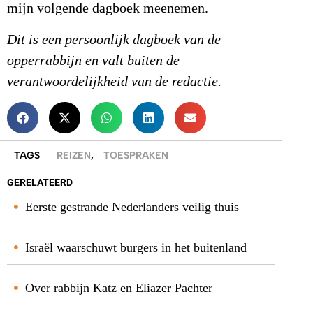
mijn volgende dagboek meenemen.
Dit is een persoonlijk dagboek van de
opperrabbijn en valt buiten de
verantwoordelijkheid van de redactie.
TAGS
REIZEN
,
TOESPRAKEN
GERELATEERD
Eerste gestrande Nederlanders veilig thuis
Israël waarschuwt burgers in het buitenland
Over rabbijn Katz en Eliazer Pachter