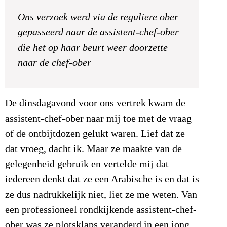
Ons verzoek werd via de reguliere ober
gepasseerd naar de assistent-chef-ober
die het op haar beurt weer doorzette
naar de chef-ober
De dinsdagavond voor ons vertrek kwam de
assistent-chef-ober naar mij toe met de vraag
of de ontbijtdozen gelukt waren. Lief dat ze
dat vroeg, dacht ik. Maar ze maakte van de
gelegenheid gebruik en vertelde mij dat
iedereen denkt dat ze een Arabische is en dat is
ze dus nadrukkelijk niet, liet ze me weten. Van
een professioneel rondkijkende assistent-chef-
ober was ze plotsklaps veranderd in een jong