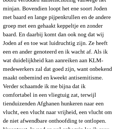
minjan. Bovendien loopt het ene soort Joden
met baard en lange pijpenkrullen en de andere
groep met een gehaakt keppeltje en zonder
baard. En daarbij komt dan ook nog dat wij
Joden af en toe wat luidruchtig zijn. Ze heeft
een en ander genoteerd en ik wacht af. Als ik
wat duidelijkheid kan aanreiken aan KLM-
medewerkers zal dat goed zijn, want onbekend
maakt onbemind en kweekt antisemitisme.
Verder schaamde ik me bijna dat ik
comfortabel in een vliegtuig zat, terwijl
tienduizenden Afghanen hunkeren naar een
vlucht, een vlucht naar vrijheid, een vlucht om
de niet afwendbare onthoofding te ontlopen.