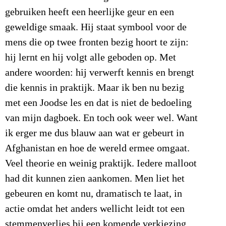
gebruiken heeft een heerlijke geur en een
geweldige smaak. Hij staat symbool voor de
mens die op twee fronten bezig hoort te zijn:
hij lernt en hij volgt alle geboden op. Met
andere woorden: hij verwerft kennis en brengt
die kennis in praktijk. Maar ik ben nu bezig
met een Joodse les en dat is niet de bedoeling
van mijn dagboek. En toch ook weer wel. Want
ik erger me dus blauw aan wat er gebeurt in
Afghanistan en hoe de wereld ermee omgaat.
Veel theorie en weinig praktijk. Iedere malloot
had dit kunnen zien aankomen. Men liet het
gebeuren en komt nu, dramatisch te laat, in
actie omdat het anders wellicht leidt tot een
stemmenverlies bij een komende verkiezing