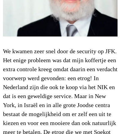
We kwamen zeer snel door de security op JFK.
Het enige probleem was dat mijn koffertje een
extra controle kreeg omdat daarin een verdacht
voorwerp werd gevonden: een etrog! In
Nederland zijn die ook te koop via het NIK en
dat is een geweldige service. Maar in New
York, in Israël en in alle grote Joodse centra
bestaat de mogelijkheid om er zelf een uit te
kiezen en voor een mooiere dan ook natuurlijk
meer te betalen. De etrog die we met Soekot