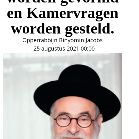
en Kamervragen
worden gesteld.
Opperrabbijn Binyomin Jacobs
25 augustus 2021
00:00