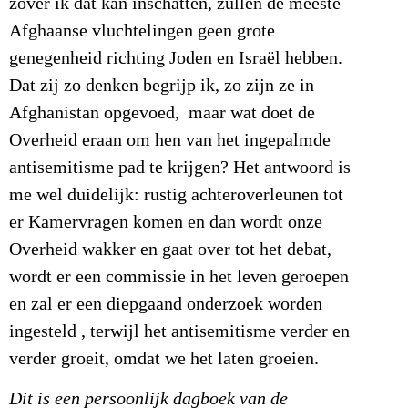
zover ik dat kan inschatten, zullen de meeste
Afghaanse vluchtelingen geen grote
genegenheid richting Joden en Israël hebben.
Dat zij zo denken begrijp ik, zo zijn ze in
Afghanistan opgevoed, maar wat doet de
Overheid eraan om hen van het ingepalmde
antisemitisme pad te krijgen? Het antwoord is
me wel duidelijk: rustig achteroverleunen tot
er Kamervragen komen en dan wordt onze
Overheid wakker en gaat over tot het debat,
wordt er een commissie in het leven geroepen
en zal er een diepgaand onderzoek worden
ingesteld , terwijl het antisemitisme verder en
verder groeit, omdat we het laten groeien.
Dit is een persoonlijk dagboek van de