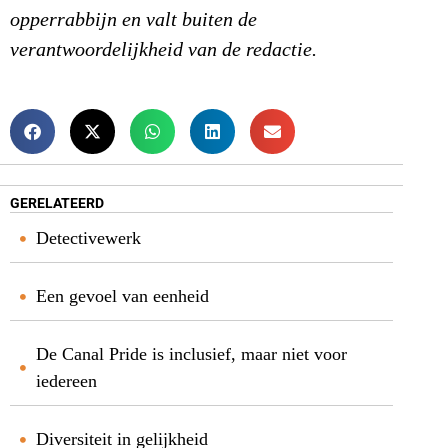
opperrabbijn en valt buiten de
verantwoordelijkheid van de redactie.
GERELATEERD
Detectivewerk
Een gevoel van eenheid
De Canal Pride is inclusief, maar niet voor
iedereen
Diversiteit in gelijkheid