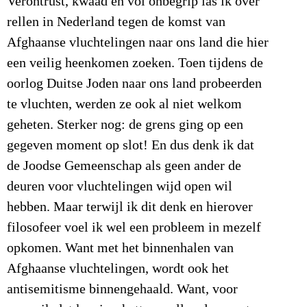
Verontrust, kwaad en vol onbegrip las ik over
rellen in Nederland tegen de komst van
Afghaanse vluchtelingen naar ons land die hier
een veilig heenkomen zoeken. Toen tijdens de
oorlog Duitse Joden naar ons land probeerden
te vluchten, werden ze ook al niet welkom
geheten. Sterker nog: de grens ging op een
gegeven moment op slot! En dus denk ik dat
de Joodse Gemeenschap als geen ander de
deuren voor vluchtelingen wijd open wil
hebben. Maar terwijl ik dit denk en hierover
filosofeer voel ik wel een probleem in mezelf
opkomen. Want met het binnenhalen van
Afghaanse vluchtelingen, wordt ook het
antisemitisme binnengehaald. Want, voor