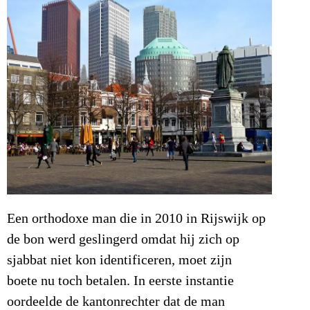
Een orthodoxe man die in 2010 in Rijswijk op
de bon werd geslingerd omdat hij zich op
sjabbat niet kon identificeren, moet zijn
boete nu toch betalen.
In eerste instantie
oordeelde de kantonrechter dat de man