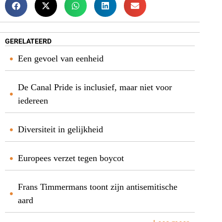
GERELATEERD
Een gevoel van eenheid
De Canal Pride is inclusief, maar niet voor
iedereen
Diversiteit in gelijkheid
Europees verzet tegen boycot
Frans Timmermans toont zijn antisemitische
aard