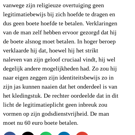
vanwege zijn religieuze overtuiging geen
legitimatiebewijs bij zich hoefde te dragen en
dus geen boete hoefde te betalen. Verklaringen
van de man zelf hebben ervoor gezorgd dat hij
de boete alsnog moet betalen. In hoger beroep
verklaarde hij dat, hoewel hij het strikt
naleven van zijn geloof cruciaal vindt, hij wel
degelijk andere mogelijkheden had. Zo zou hij
naar eigen zeggen zijn identiteitsbewijs zo in
zijn jas kunnen naaien dat het onderdeel is van
het kledingstuk. De rechter oordeelde dat in dit
licht de legitimatieplicht geen inbreuk zou
vormen op zijn godsdienstvrijheid. De man
moet nu 60 euro boete betalen.