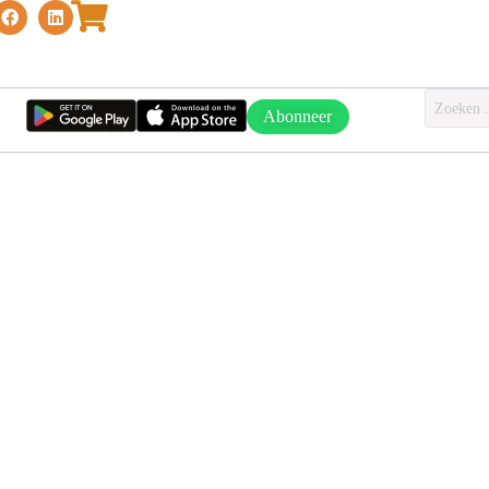
Abonneer