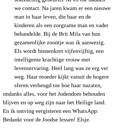
we contact. Na jaren kwam er een nieuwe
man in haar leven, die haar en de
kinderen als een zorgzame man en vader
behandelde. Bij de Brit Mila van hun
gezamenlijke zoontje was ik aanwezig.
Els wordt binnenkort vijfenvijftig, een
intelligente krachtige vrouw met
levenservaring. Heel lang was ze erg ver
weg. Haar moeder kijkt vanuit de hogere
sferen verheugd toe hoe haar nazaten,
ondanks alles, voor het Jodendom behouden
blijven en op weg zijn naar het Heilige land.
En ik ontving eergisteren een WhatsApp:
Bedankt voor de Joodse lessen! Elsje.