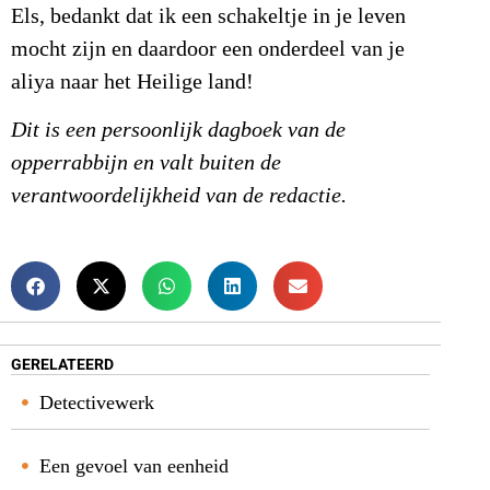
Els, bedankt dat ik een schakeltje in je leven
mocht zijn en daardoor een onderdeel van je
aliya naar het Heilige land!
Dit is een persoonlijk dagboek van de
opperrabbijn en valt buiten de
verantwoordelijkheid van de redactie.
GERELATEERD
Detectivewerk
Een gevoel van eenheid