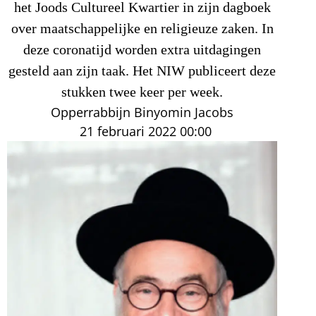
het Joods Cultureel Kwartier in zijn dagboek
over maatschappelijke en religieuze zaken. In
deze coronatijd worden extra uitdagingen
gesteld aan zijn taak. Het NIW publiceert deze
stukken twee keer per week.
Opperrabbijn Binyomin Jacobs
21 februari 2022
00:00