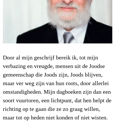
Door al mijn geschrijf bereik ik, tot mijn
verbazing en vreugde, mensen uit de Joodse
gemeenschap die Joods zijn, Joods blijven,
maar ver weg zijn van hun roots, door allerlei
omstandigheden. Mijn dagboeken zijn dan een
soort vuurtoren, een lichtpunt, dat hen helpt de
richting op te gaan die ze zo graag willen,
maar tot op heden niet konden of niet wisten.