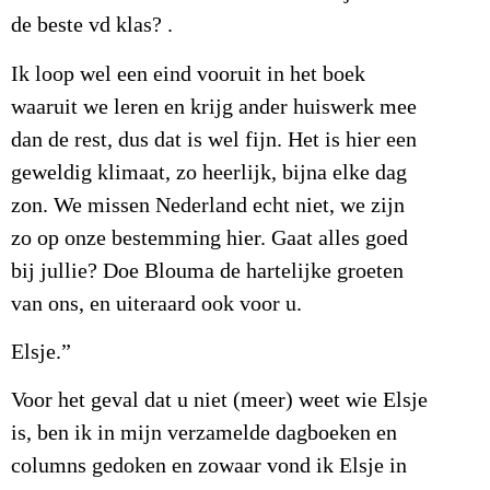
de beste vd klas? .
Ik loop wel een eind vooruit in het boek
waaruit we leren en krijg ander huiswerk mee
dan de rest, dus dat is wel fijn. Het is hier een
geweldig klimaat, zo heerlijk, bijna elke dag
zon. We missen Nederland echt niet, we zijn
zo op onze bestemming hier. Gaat alles goed
bij jullie? Doe Blouma de hartelijke groeten
van ons, en uiteraard ook voor u.
Elsje.”
Voor het geval dat u niet (meer) weet wie Elsje
is, ben ik in mijn verzamelde dagboeken en
columns gedoken en zowaar vond ik Elsje in