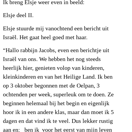
Ik breng Elsje weer even in beeld:
Elsje deel II.
Elsje stuurde mij vanochtend een bericht uit
Israël. Het gaat heel goed met haar.
“Hallo rabbijn Jacobs, even een berichtje uit
Israël van ons. We hebben het nog steeds
heerlijk hier, genieten volop van kinderen,
kleinkinderen en van het Heilige Land. Ik ben
op 3 oktober begonnen met de Oelpan, 3
ochtenden per week, superleuk om te doen. Ze
beginnen helemaal bij het begin en eigenlijk
hoor ik in een andere klas, maar dan moet ik 5
dagen en dat vind ik te veel. Dus lekker rustig
aan en: ben ik voor het eerst van mijn leven