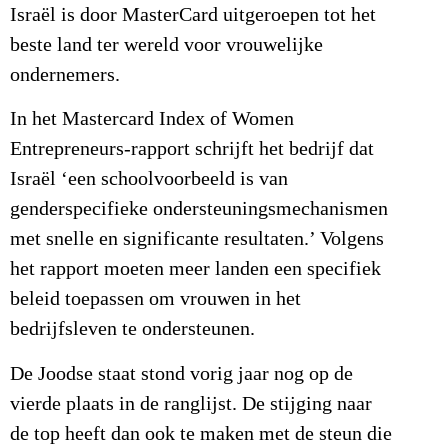
Israël is door MasterCard uitgeroepen tot het
beste land ter wereld voor vrouwelijke
ondernemers.
In het Mastercard Index of Women
Entrepreneurs-rapport schrijft het bedrijf dat
Israël ‘een schoolvoorbeeld is van
genderspecifieke ondersteuningsmechanismen
met snelle en significante resultaten.’ Volgens
het rapport moeten meer landen een specifiek
beleid toepassen om vrouwen in het
bedrijfsleven te ondersteunen.
De Joodse staat stond vorig jaar nog op de
vierde plaats in de ranglijst. De stijging naar
de top heeft dan ook te maken met de steun die