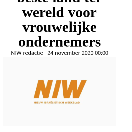
wereld voor
vrouwelijke
ondernemers
NIW redactie
24 november 2020
00:00