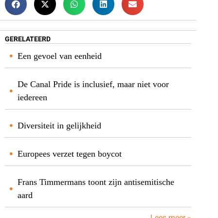
GERELATEERD
Een gevoel van eenheid
De Canal Pride is inclusief, maar niet voor
iedereen
Diversiteit in gelijkheid
Europees verzet tegen boycot
Frans Timmermans toont zijn antisemitische
aard
Lees meer »