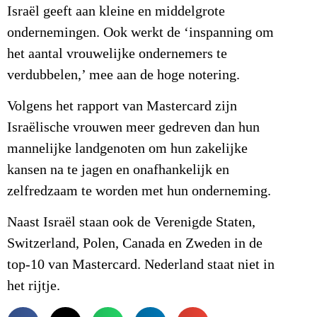
Israël geeft aan kleine en middelgrote
ondernemingen. Ook werkt de ‘inspanning om
het aantal vrouwelijke ondernemers te
verdubbelen,’ mee aan de hoge notering.
Volgens het rapport van Mastercard zijn
Israëlische vrouwen meer gedreven dan hun
mannelijke landgenoten om hun zakelijke
kansen na te jagen en onafhankelijk en
zelfredzaam te worden met hun onderneming.
Naast Israël staan ook de Verenigde Staten,
Switzerland, Polen, Canada en Zweden in de
top-10 van Mastercard. Nederland staat niet in
het rijtje.