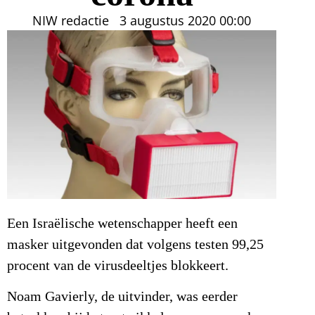
NIW redactie
3 augustus 2020
00:00
Een Israëlische wetenschapper heeft een
masker uitgevonden dat volgens testen 99,25
procent van de virusdeeltjes blokkeert.
Noam Gavierly, de uitvinder, was eerder