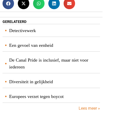
GERELATEERD
Detectivewerk
Een gevoel van eenheid
De Canal Pride is inclusief, maar niet voor
iedereen
Diversiteit in gelijkheid
Europees verzet tegen boycot
Lees meer »