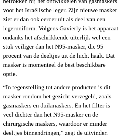
betrokken bij het ontwikkelen van gasmaskers
voor het Israëlische leger. Zijn nieuwe masker
ziet er dan ook eerder uit als deel van een
legeruniform. Volgens Gavierly is het apparaat
ondanks het afschrikkende uiterlijk wel een
stuk veiliger dan het N95-masker, die 95
procent van de deeltjes uit de lucht haalt. Dat
masker is momenteel de best beschikbare
optie.
“In tegenstelling tot andere producten is dit
masker rondom het gezicht verzegeld, zoals
gasmaskers en duikmaskers. En het filter is
veel dichter dan het N95-masker en de
chirurgische maskers, waardoor er minder
deeltjes binnendringen,” zegt de uitvinder.