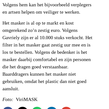
Volgens hem kan het bijvoorbeeld verplegers
en artsen helpen om veiliger te werken.
Het masker is al op te markt en kost
omgerekend zo’n zestig euro. Volgens
Gavriely zijn er al 10.000 stuks verkocht. Het
filter in het masker gaat zestig uur mee en is
los te bestellen. Volgens de bedenker is het
masker daarbij comfortabel en zijn personen
die het dragen goed verstaanbaar.
Baarddragers kunnen het masker niet
gebruiken, omdat het plastic dan niet goed
aansluit.
Foto:
ViriMASK