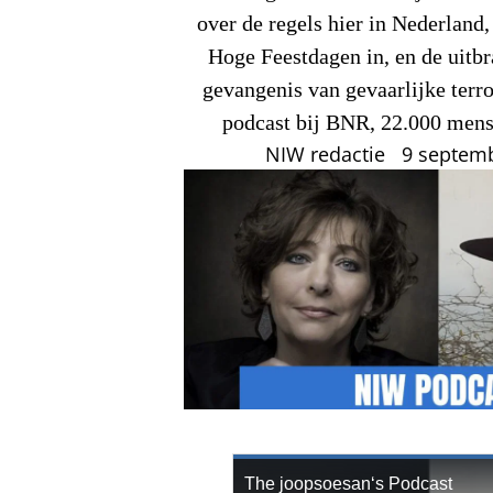
over de regels hier in Nederland
Hoge Feestdagen in, en de uitbra
gevangenis van gevaarlijke terr
podcast bij BNR, 22.000 mens
NIW redactie
9 septem