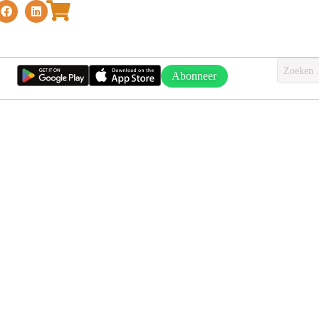
Abonneer