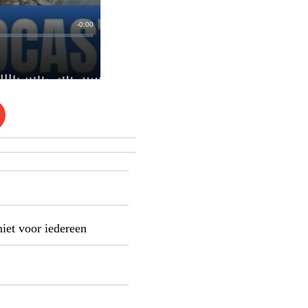
niet voor iedereen