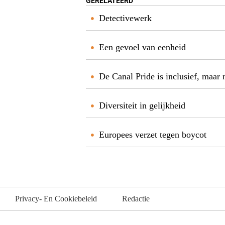
GERELATEERD
Detectivewerk
Een gevoel van eenheid
De Canal Pride is inclusief, maar 
Diversiteit in gelijkheid
Europees verzet tegen boycot
Privacy- En Cookiebeleid
Redactie