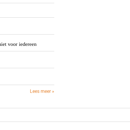
niet voor iedereen
Lees meer »