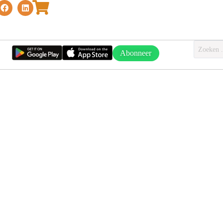
Abonneer