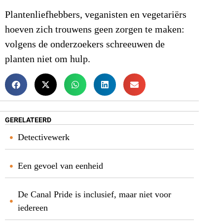
Plantenliefhebbers, veganisten en vegetariërs
hoeven zich trouwens geen zorgen te maken:
volgens de onderzoekers schreeuwen de
planten niet om hulp.
GERELATEERD
Detectivewerk
Een gevoel van eenheid
De Canal Pride is inclusief, maar niet voor
iedereen