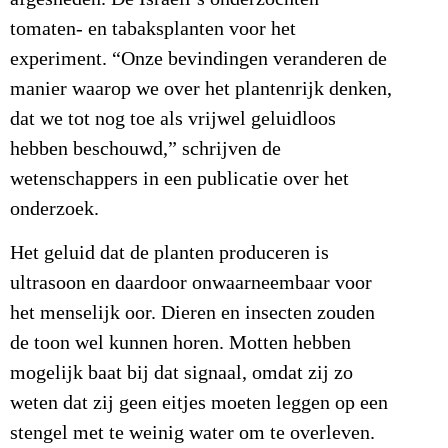
tomaten- en tabaksplanten voor het
experiment. “Onze bevindingen veranderen de
manier waarop we over het plantenrijk denken,
dat we tot nog toe als vrijwel geluidloos
hebben beschouwd,” schrijven de
wetenschappers in een publicatie over het
onderzoek.
Het geluid dat de planten produceren is
ultrasoon en daardoor onwaarneembaar voor
het menselijk oor. Dieren en insecten zouden
de toon wel kunnen horen. Motten hebben
mogelijk baat bij dat signaal, omdat zij zo
weten dat zij geen eitjes moeten leggen op een
stengel met te weinig water om te overleven.