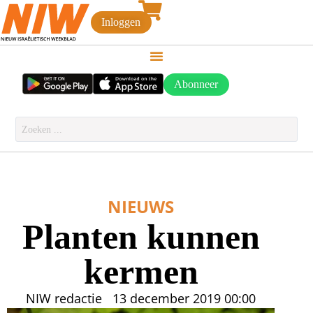
Inloggen
Abonneer
NIEUWS
Planten kunnen
kermen
NIW redactie
13 december 2019
00:00