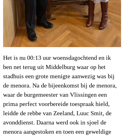
Het is nu 00:13 uur woensdagochtend en ik
ben net terug uit Middelburg waar op het
stadhuis een grote menigte aanwezig was bij
de menora. Na de bijeenkomst bij de menora,
waar de burgemeester van Vlissingen een
prima perfect voorbereide toespraak hield,
leidde de rebbe van Zeeland, Luuc Smit, de
avonddienst. Daarna werd ook in sjoel de
menora aangestoken en toen een geweldige