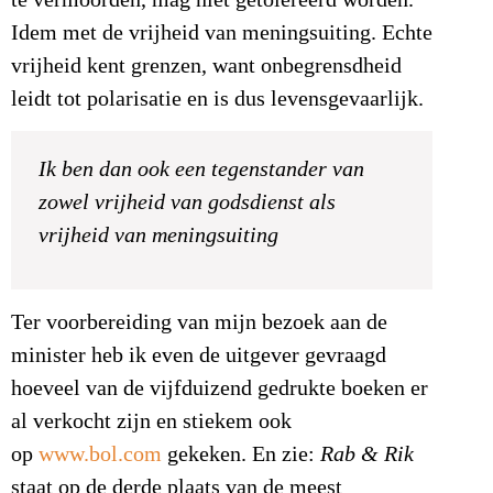
Idem met de vrijheid van meningsuiting. Echte
vrijheid kent grenzen, want onbegrensdheid
leidt tot polarisatie en is dus levensgevaarlijk.
Ik ben dan ook een tegenstander van
zowel vrijheid van godsdienst als
vrijheid van meningsuiting
Ter voorbereiding van mijn bezoek aan de
minister heb ik even de uitgever gevraagd
hoeveel van de vijfduizend gedrukte boeken er
al verkocht zijn en stiekem ook
op
www.bol.com
gekeken. En zie:
Rab & Rik
staat op de derde plaats van de meest