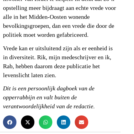
opstelling meer bijdraagt aan echte vrede voor
alle in het Midden-Oosten wonende
bevolkingsgroepen, dan een vrede die door de
politiek moet worden gefabriceerd.
Vrede kan er uitsluitend zijn als er eenheid is
in diversiteit. Rik, mijn medeschrijver en ik,
Rab, hebben daarom deze publicatie het
levenslicht laten zien.
Dit is een persoonlijk dagboek van de
opperrabbijn en valt buiten de
verantwoordelijkheid van de redactie.