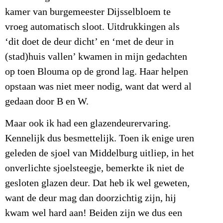
kamer van burgemeester Dijsselbloem te
vroeg automatisch sloot. Uitdrukkingen als
‘dit doet de deur dicht’ en ‘met de deur in
(stad)huis vallen’ kwamen in mijn gedachten
op toen Blouma op de grond lag. Haar helpen
opstaan was niet meer nodig, want dat werd al
gedaan door B en W.
Maar ook ik had een glazendeurervaring.
Kennelijk dus besmettelijk. Toen ik enige uren
geleden de sjoel van Middelburg uitliep, in het
onverlichte sjoelsteegje, bemerkte ik niet de
gesloten glazen deur. Dat heb ik wel geweten,
want de deur mag dan doorzichtig zijn, hij
kwam wel hard aan! Beiden zijn we dus een