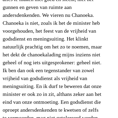
gunnen en geven van ruimte aan
andersdenkenden. We vieren nu Chanoeka.
Chanoeka is niet, zoals ik het de minister heb
voorgehouden, het feest van de vrijheid van
godsdienst en meningsuiting. Het klinkt
natuurlijk prachtig om het zo te noemen, maar
het dekt de chanoekalading mijns inziens niet
geheel of nog iets uitgesprokener: geheel niet.
Ik ben dan ook een tegenstander van zowel
vrijheid van godsdienst als vrijheid van
meningsuiting. En ik durf te beweren dat onze
minister er ook zo in zit, althans zeker aan het
eind van onze ontmoeting. Een godsdienst die
oproept andersdenkenden te kwetsen of zelfs
te vermoorden, mag niet getolereerd worden.