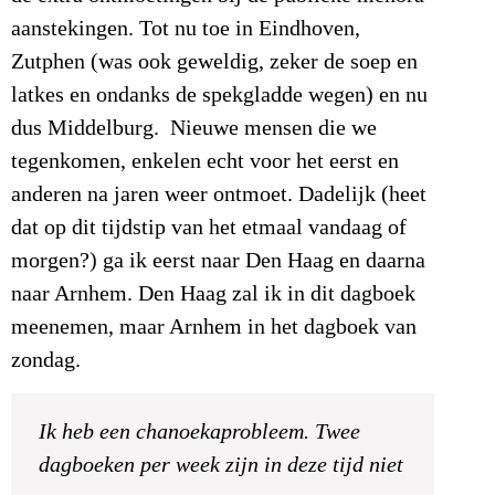
aanstekingen. Tot nu toe in Eindhoven,
Zutphen (was ook geweldig, zeker de soep en
latkes en ondanks de spekgladde wegen) en nu
dus Middelburg. Nieuwe mensen die we
tegenkomen, enkelen echt voor het eerst en
anderen na jaren weer ontmoet. Dadelijk (heet
dat op dit tijdstip van het etmaal vandaag of
morgen?) ga ik eerst naar Den Haag en daarna
naar Arnhem. Den Haag zal ik in dit dagboek
meenemen, maar Arnhem in het dagboek van
zondag.
Ik heb een chanoekaprobleem. Twee
dagboeken per week zijn in deze tijd niet