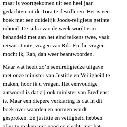
maar is voortgekomen uit een heel jaar
gedachten uit de Tora te destilleren. Het is een
boek met een duidelijk Joods-religieus getinte
inhoud. De sidra van de week wordt erin
behandeld met aan het eind telkens twee, vaak
ietwat stoute, vragen van Rik. En die vragen
mocht ik, Rab, dan weer beantwoorden.
Maar wat heeft zo’n semireligieuze uitgave
met onze minister van Justitie en Veiligheid te
maken, hoor ik u vragen. Het eenvoudige
antwoord is dat zij ook minister van Eredienst
is. Maar een diepere verklaring is dat in dit
boek over waarden en normen wordt
gesproken. En justitie en veiligheid hebben
alles te maken met goed en slecht, met het