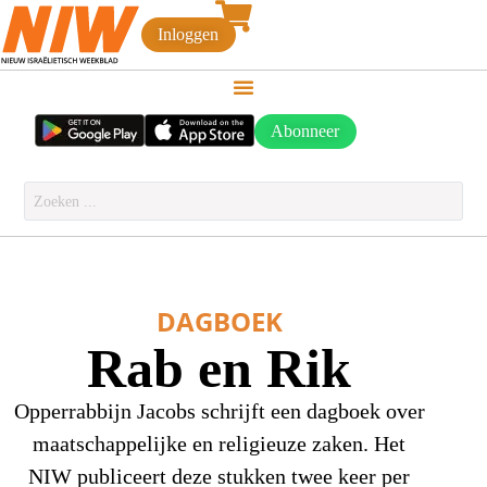
Inloggen
Abonneer
DAGBOEK
Rab en Rik
Opperrabbijn Jacobs schrijft een dagboek over
maatschappelijke en religieuze zaken. Het
NIW publiceert deze stukken twee keer per