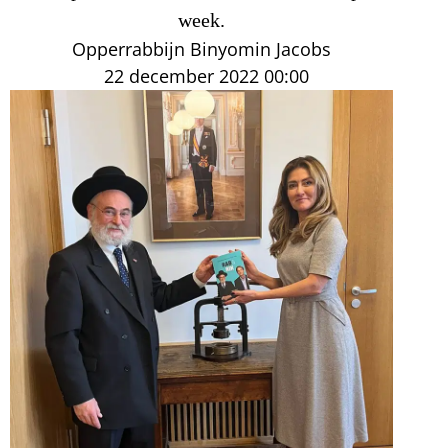
week.
Opperrabbijn Binyomin Jacobs
22 december 2022
00:00