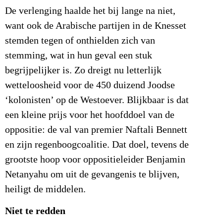
De verlenging haalde het bij lange na niet,
want ook de Arabische partijen in de Knesset
stemden tegen of onthielden zich van
stemming, wat in hun geval een stuk
begrijpelijker is. Zo dreigt nu letterlijk
wetteloosheid voor de 450 duizend Joodse
‘kolonisten’ op de Westoever. Blijkbaar is dat
een kleine prijs voor het hoofddoel van de
oppositie: de val van premier Naftali Bennett
en zijn regenboogcoalitie. Dat doel, tevens de
grootste hoop voor oppositieleider Benjamin
Netanyahu om uit de gevangenis te blijven,
heiligt de middelen.
Niet te redden