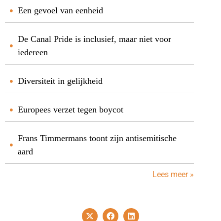
Een gevoel van eenheid
De Canal Pride is inclusief, maar niet voor
iedereen
Diversiteit in gelijkheid
Europees verzet tegen boycot
Frans Timmermans toont zijn antisemitische
aard
Lees meer »