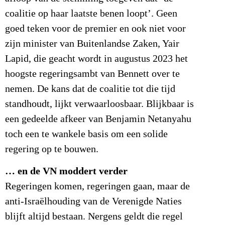
coalitie op haar laatste benen loopt’. Geen
goed teken voor de premier en ook niet voor
zijn minister van Buitenlandse Zaken, Yair
Lapid, die geacht wordt in augustus 2023 het
hoogste regeringsambt van Bennett over te
nemen. De kans dat de coalitie tot die tijd
standhoudt, lijkt verwaarloosbaar. Blijkbaar is
een gedeelde afkeer van Benjamin Netanyahu
toch een te wankele basis om een solide
regering op te bouwen.
… en de VN moddert verder
Regeringen komen, regeringen gaan, maar de
anti-Israëlhouding van de Verenigde Naties
blijft altijd bestaan. Nergens geldt die regel