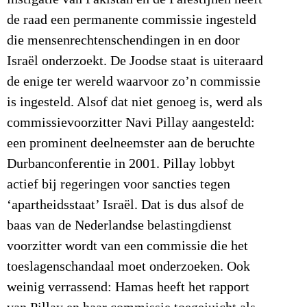
de raad een permanente commissie ingesteld
die mensenrechtenschendingen in en door
Israël onderzoekt. De Joodse staat is uiteraard
de enige ter wereld waarvoor zo’n commissie
is ingesteld. Alsof dat niet genoeg is, werd als
commissievoorzitter Navi Pillay aangesteld:
een prominent deelneemster aan de beruchte
Durbanconferentie in 2001. Pillay lobbyt
actief bij regeringen voor sancties tegen
‘apartheidsstaat’ Israël. Dat is dus alsof de
baas van de Nederlandse belastingdienst
voorzitter wordt van een commissie die het
toeslagenschandaal moet onderzoeken. Ook
weinig verrassend: Hamas heeft het rapport