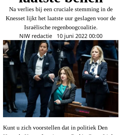
Na verlies bij een cruciale stemming in de
Knesset lijkt het laatste uur geslagen voor de
Israëlische regenboogcoalitie.
NIW redactie
10 juni 2022
00:00
Kunt u zich voorstellen dat in politiek Den