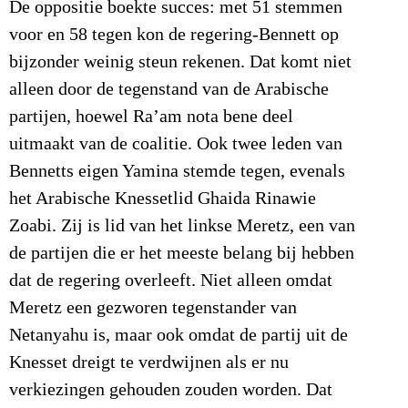
De oppositie boekte succes: met 51 stemmen
voor en 58 tegen kon de regering-Bennett op
bijzonder weinig steun rekenen. Dat komt niet
alleen door de tegenstand van de Arabische
partijen, hoewel Ra’am nota bene deel
uitmaakt van de coalitie. Ook twee leden van
Bennetts eigen Yamina stemde tegen, evenals
het Arabische Knessetlid Ghaida Rinawie
Zoabi. Zij is lid van het linkse Meretz, een van
de partijen die er het meeste belang bij hebben
dat de regering overleeft. Niet alleen omdat
Meretz een gezworen tegenstander van
Netanyahu is, maar ook omdat de partij uit de
Knesset dreigt te verdwijnen als er nu
verkiezingen gehouden zouden worden. Dat