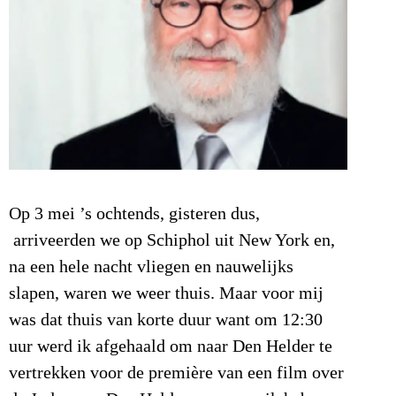
Op 3 mei ’s ochtends, gisteren dus,
arriveerden we op Schiphol uit New York en,
na een hele nacht vliegen en nauwelijks
slapen, waren we weer thuis. Maar voor mij
was dat thuis van korte duur want om 12:30
uur werd ik afgehaald om naar Den Helder te
vertrekken voor de première van een film over