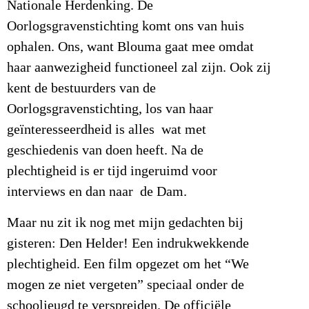
Nationale Herdenking. De
Oorlogsgravenstichting komt ons van huis
ophalen. Ons, want Blouma gaat mee omdat
haar aanwezigheid functioneel zal zijn. Ook zij
kent de bestuurders van de
Oorlogsgravenstichting, los van haar
geïnteresseerdheid is alles wat met
geschiedenis van doen heeft. Na de
plechtigheid is er tijd ingeruimd voor
interviews en dan naar de Dam.
Maar nu zit ik nog met mijn gedachten bij
gisteren: Den Helder! Een indrukwekkende
plechtigheid. Een film opgezet om het “We
mogen ze niet vergeten” speciaal onder de
schooljeugd te verspreiden. De officiële