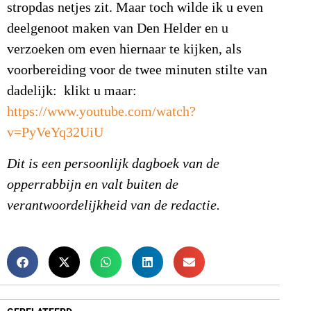
stropdas netjes zit. Maar toch wilde ik u even
deelgenoot maken van Den Helder en u
verzoeken om even hiernaar te kijken, als
voorbereiding voor de twee minuten stilte van
dadelijk: klikt u maar:
https://www.youtube.com/watch?
v=PyVeYq32UiU
Dit is een persoonlijk dagboek van de
opperrabbijn en valt buiten de
verantwoordelijkheid van de redactie.