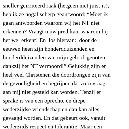
sneller geïrriteerd raak (hetgeen niet juist is),
heb ik ze nogal scherp geantwoord: “Moet ik
gaan antwoorden waarom wij het NT niet
erkennen? Vraagt u uw predikant waarom hij
het wel erkent! En los hiervan: door de
eeuwen heen zijn honderdduizenden en
honderdduizenden van mijn geloofsgenoten
dankzij het NT vermoord!” Gelukkig zijn er
heel veel Christenen die doordrongen zijn van
de gevoeligheid en begrijpen dat zo’n vraag
aan mij niet gesteld kan worden. Tenzij er
sprake is van een oprechte en diepe
wederzijdse vriendschap en dan kan alles
gevaagd worden. En dat gebeurt ook, vanuit
wederzijds respect en tolerantie. Maar een