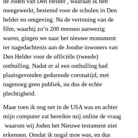
de Joden van Den Helder , waaraan ik heb
meegewerkt, bestemd voor de scholen in Den
helder en omgeving. Na de vertoning van de
film, waarbij zo’n 200 mensen aanwezig
waren, gingen we naar het nieuwe monument
ter nagedachtenis aan de Joodse inwoners van
Den Helder voor de officiële (tweede)
onthulling. Nadat er al een onthulling had
plaatsgevonden gedurende coronatijd, met
nagenoeg geen publiek, nu dus de echte
plechtigheid.
Maar toen ik nog net in de USA was en achter
mijn computer zat bereikte mij online de vraag
waarom wij Joden het Nieuwe testament niet
erkennen. Omdat ik nogal moe was, en dus