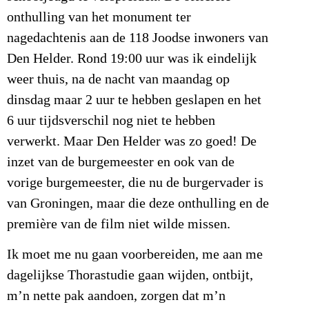
onthulling van het monument ter
nagedachtenis aan de 118 Joodse inwoners van
Den Helder. Rond 19:00 uur was ik eindelijk
weer thuis, na de nacht van maandag op
dinsdag maar 2 uur te hebben geslapen en het
6 uur tijdsverschil nog niet te hebben
verwerkt. Maar Den Helder was zo goed! De
inzet van de burgemeester en ook van de
vorige burgemeester, die nu de burgervader is
van Groningen, maar die deze onthulling en de
première van de film niet wilde missen.
Ik moet me nu gaan voorbereiden, me aan me
dagelijkse Thorastudie gaan wijden, ontbijt,
m’n nette pak aandoen, zorgen dat m’n