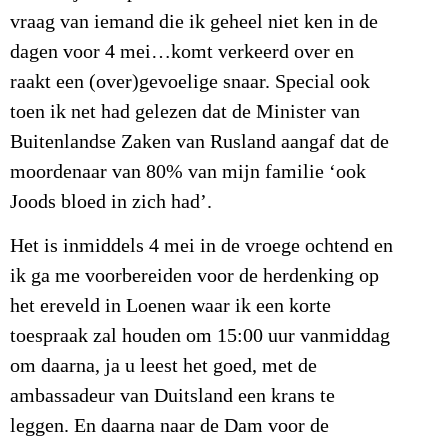
vraag van iemand die ik geheel niet ken in de
dagen voor 4 mei…komt verkeerd over en
raakt een (over)gevoelige snaar. Special ook
toen ik net had gelezen dat de Minister van
Buitenlandse Zaken van Rusland aangaf dat de
moordenaar van 80% van mijn familie ‘ook
Joods bloed in zich had’.
Het is inmiddels 4 mei in de vroege ochtend en
ik ga me voorbereiden voor de herdenking op
het ereveld in Loenen waar ik een korte
toespraak zal houden om 15:00 uur vanmiddag
om daarna, ja u leest het goed, met de
ambassadeur van Duitsland een krans te
leggen. En daarna naar de Dam voor de