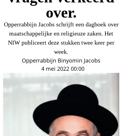
over.
Opperrabbijn Jacobs schrijft een dagboek over
maatschappelijke en religieuze zaken. Het
NIW publiceert deze stukken twee keer per
week.
Opperrabbijn Binyomin Jacobs
4 mei 2022
00:00