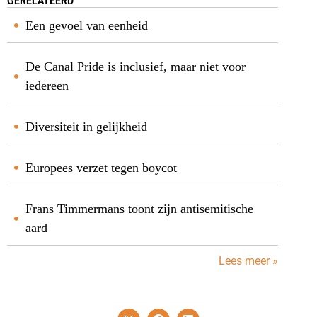
GERELATEERD
Een gevoel van eenheid
De Canal Pride is inclusief, maar niet voor
iedereen
Diversiteit in gelijkheid
Europees verzet tegen boycot
Frans Timmermans toont zijn antisemitische
aard
Lees meer »