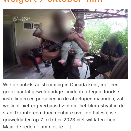
Wie de anti-Israëlstemming in Canada kent, met een
groot aantal gewelddadige incidenten tegen Joodse
instellingen en personen in de afgelopen maanden, zal
wellicht niet erg verbaasd zijn dat het filmfestival in de
stad Toronto een documentaire over de Palestijnse
gruweldaden op 7 oktober 2023 niet wil laten zien.
Maar de reden – om niet te […]