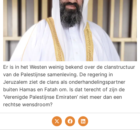
Er is in het Westen weinig bekend over de clanstructuur
van de Palestijnse samenleving. De regering in
Jeruzalem ziet de clans als onderhandelingspartner
buiten Hamas en Fatah om. Is dat terecht of zijn de
‘Verenigde Palestijnse Emiraten’ niet meer dan een
rechtse wensdroom?
Privacy- En Cookiebeleid