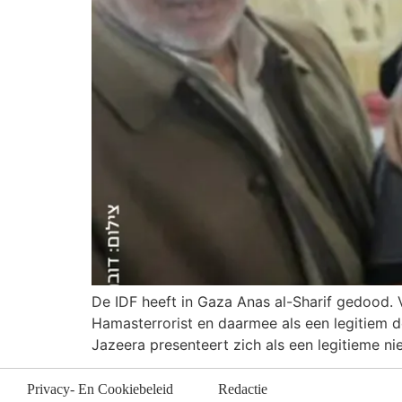
De IDF heeft in Gaza Anas al-Sharif gedood. V
Hamasterrorist en daarmee als een legitiem do
Jazeera presenteert zich als een legitieme ni
Privacy- En Cookiebeleid
Redactie