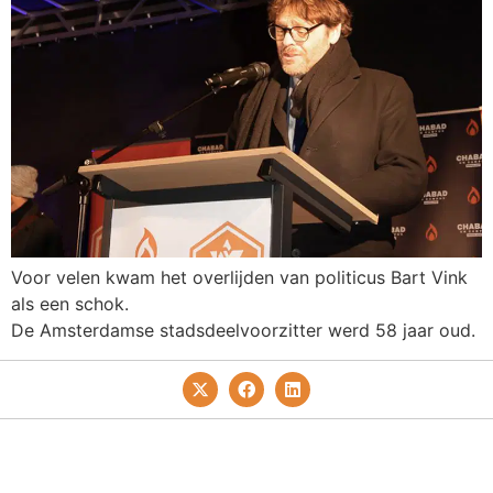
Voor velen kwam het overlijden van politicus Bart Vink
als een schok.
De Amsterdamse stadsdeelvoorzitter werd 58 jaar oud.
Privacy- En Cookiebeleid
Redactie