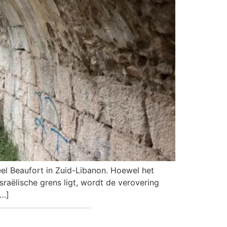
el Beaufort in Zuid-Libanon. Hoewel het
sraëlische grens ligt, wordt de verovering
[…]