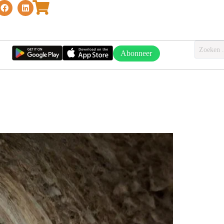
Abonneer