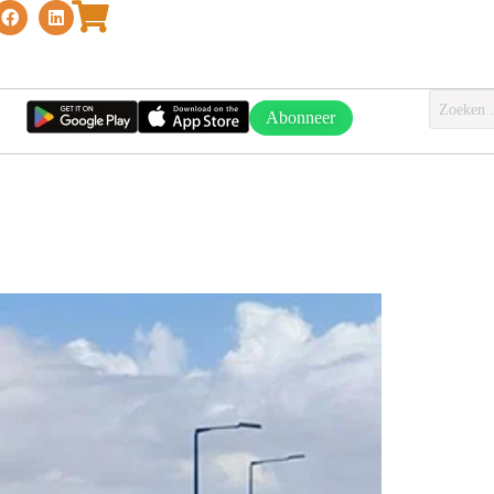
Abonneer