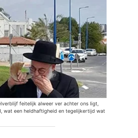
lijf feitelijk alweer ver achter ons ligt,
wat een heldhaftigheid en tegelijkertijd wat