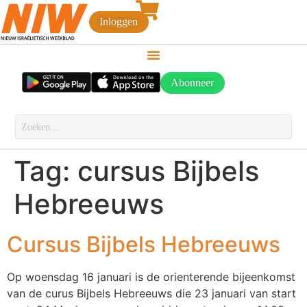
Inloggen
Abonneer
Tag:
cursus Bijbels
Hebreeuws
Cursus Bijbels Hebreeuws
Op woensdag 16 januari is de orienterende bijeenkomst
van de curus Bijbels Hebreeuws die 23 januari van start