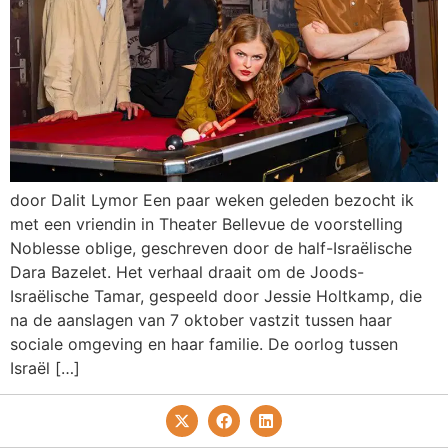
door Dalit Lymor Een paar weken geleden bezocht ik
met een vriendin in Theater Bellevue de voorstelling
Noblesse oblige, geschreven door de half-Israëlische
Dara Bazelet. Het verhaal draait om de Joods-
Israëlische Tamar, gespeeld door Jessie Holtkamp, die
na de aanslagen van 7 oktober vastzit tussen haar
sociale omgeving en haar familie. De oorlog tussen
Israël […]