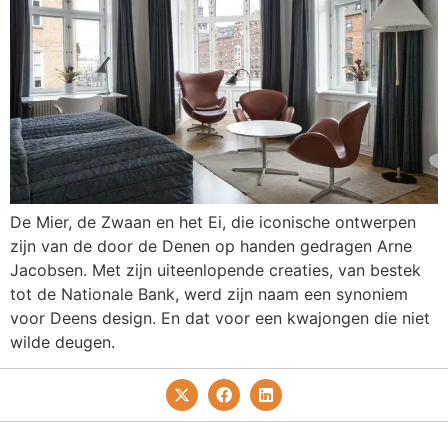
De Mier, de Zwaan en het Ei, die iconische ontwerpen
zijn van de door de Denen op handen gedragen Arne
Jacobsen. Met zijn uiteenlopende creaties, van bestek
tot de Nationale Bank, werd zijn naam een synoniem
voor Deens design. En dat voor een kwajongen die niet
wilde deugen.
Privacy- En Cookiebeleid