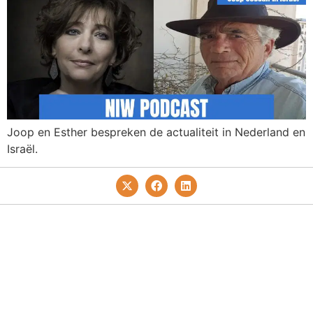
Joop en Esther bespreken de actualiteit in Nederland en
Israël.
Privacy- En Cookiebeleid
Redactie