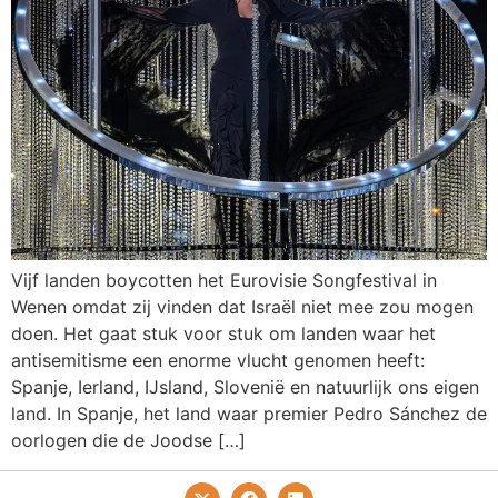
Vijf landen boycotten het Eurovisie Songfestival in
Wenen omdat zij vinden dat Israël niet mee zou mogen
doen. Het gaat stuk voor stuk om landen waar het
antisemitisme een enorme vlucht genomen heeft:
Spanje, Ierland, IJsland, Slovenië en natuurlijk ons eigen
land. In Spanje, het land waar premier Pedro Sánchez de
oorlogen die de Joodse […]