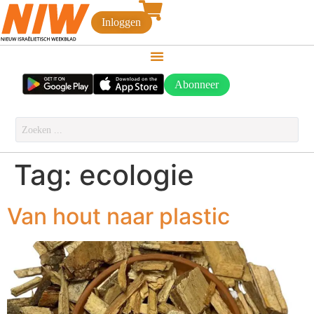
Inloggen
Abonneer
Tag:
ecologie
Van hout naar plastic