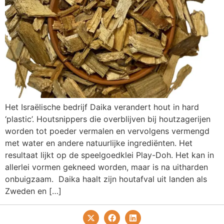
Het Israëlische bedrijf Daika verandert hout in hard
‘plastic’. Houtsnippers die overblijven bij houtzagerijen
worden tot poeder vermalen en vervolgens vermengd
met water en andere natuurlijke ingrediënten. Het
resultaat lijkt op de speelgoedklei Play-Doh. Het kan in
allerlei vormen gekneed worden, maar is na uitharden
onbuigzaam. Daika haalt zijn houtafval uit landen als
Zweden en […]