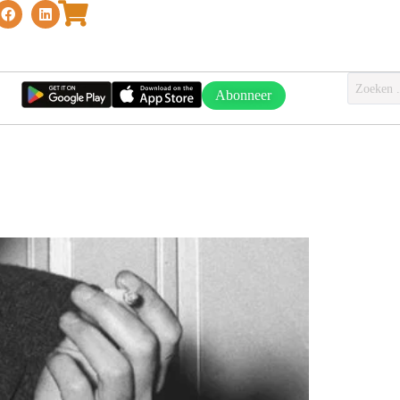
Abonneer