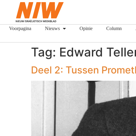
Voorpagina
Nieuws
Opinie
Column
Tag:
Edward Telle
Deel 2: Tussen Promet