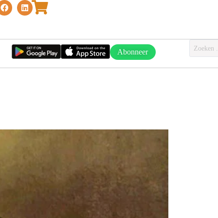
Abonneer