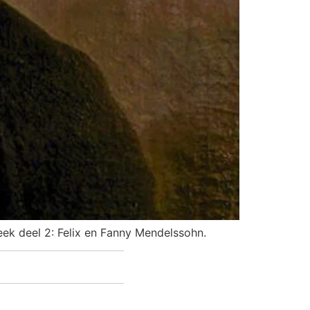
ek deel 2: Felix en Fanny Mendelssohn.