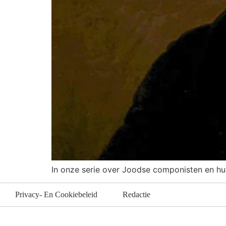
In onze serie over Joodse componisten en hu
Privacy- En Cookiebeleid
Redactie