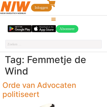
Inloggen
Abonneer
Tag:
Femmetje de
Wind
Orde van Advocaten
politiseert