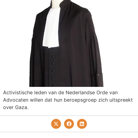
Activistische leden van de Nederlandse Orde van
Advocaten willen dat hun beroepsgroep zich uitspreekt
over Gaza.