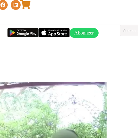
Abonneer