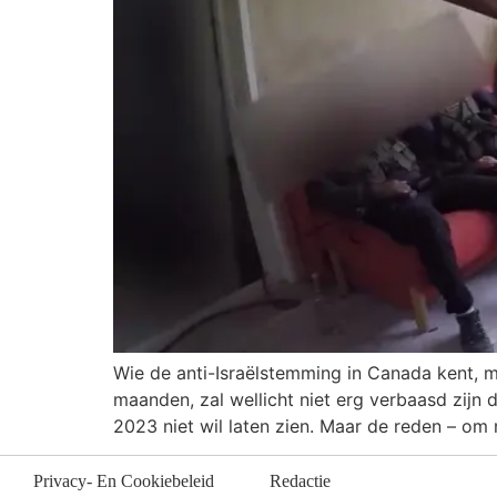
Wie de anti-Israëlstemming in Canada kent, m
maanden, zal wellicht niet erg verbaasd zijn 
2023 niet wil laten zien. Maar de reden – om n
Privacy- En Cookiebeleid
Redactie