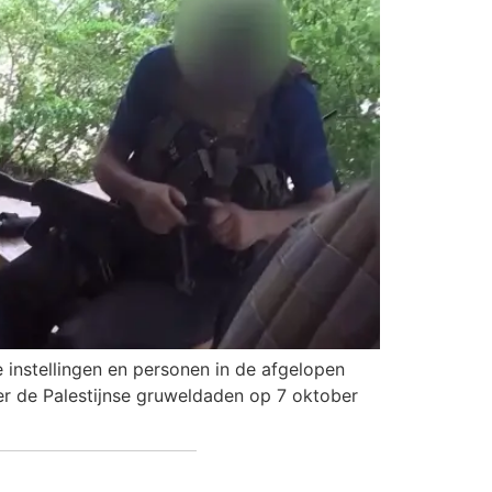
instellingen en personen in de afgelopen
ver de Palestijnse gruweldaden op 7 oktober