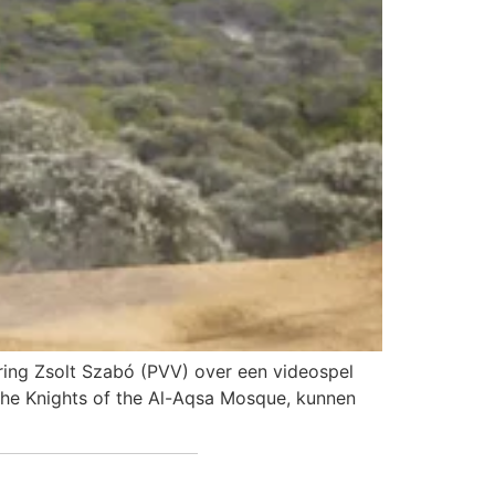
ering Zsolt Szabó (PVV) over een videospel
The Knights of the Al-Aqsa Mosque, kunnen