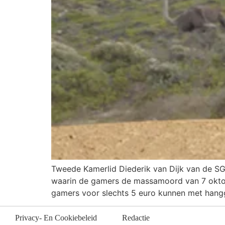
Tweede Kamerlid Diederik van Dijk van de SGP
waarin de gamers de massamoord van 7 oktobe
gamers voor slechts 5 euro kunnen met hangg
Privacy- En Cookiebeleid
Redactie