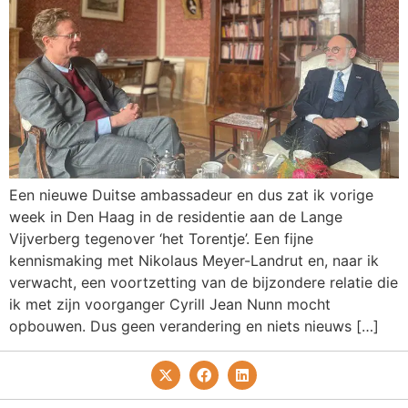
Een nieuwe Duitse ambassadeur en dus zat ik vorige
week in Den Haag in de residentie aan de Lange
Vijverberg tegenover ‘het Torentje’. Een fijne
kennismaking met Nikolaus Meyer-Landrut en, naar ik
verwacht, een voortzetting van de bijzondere relatie die
ik met zijn voorganger Cyrill Jean Nunn mocht
opbouwen. Dus geen verandering en niets nieuws […]