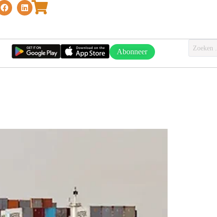
Abonneer