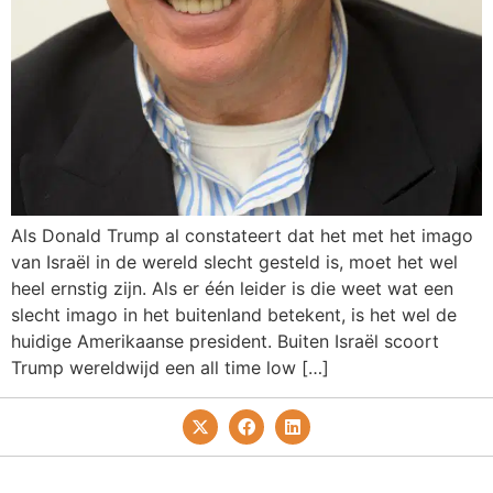
Als Donald Trump al constateert dat het met het imago
van Israël in de wereld slecht gesteld is, moet het wel
heel ernstig zijn. Als er één leider is die weet wat een
slecht imago in het buitenland betekent, is het wel de
huidige Amerikaanse president. Buiten Israël scoort
Trump wereldwijd een all time low […]
Privacy- En Cookiebeleid